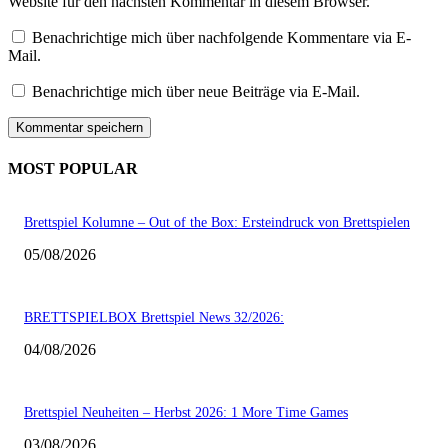
Website für den nächsten Kommentar in diesem Browser.
Benachrichtige mich über nachfolgende Kommentare via E-
Mail.
Benachrichtige mich über neue Beiträge via E-Mail.
MOST POPULAR
Brettspiel Kolumne – Out of the Box: Ersteindruck von Brettspielen
05/08/2026
BRETTSPIELBOX Brettspiel News 32/2026:
04/08/2026
Brettspiel Neuheiten – Herbst 2026: 1 More Time Games
03/08/2026