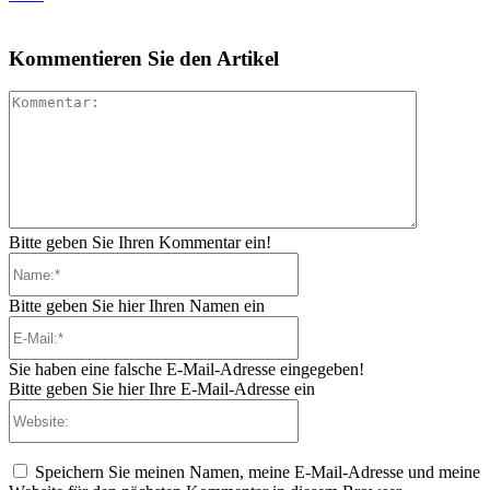
Kommentieren Sie den Artikel
Kommenta
Bitte geben Sie Ihren Kommentar ein!
Name:*
Bitte geben Sie hier Ihren Namen ein
E-
Mail:*
Sie haben eine falsche E-Mail-Adresse eingegeben!
Bitte geben Sie hier Ihre E-Mail-Adresse ein
Website:
Speichern Sie meinen Namen, meine E-Mail-Adresse und meine