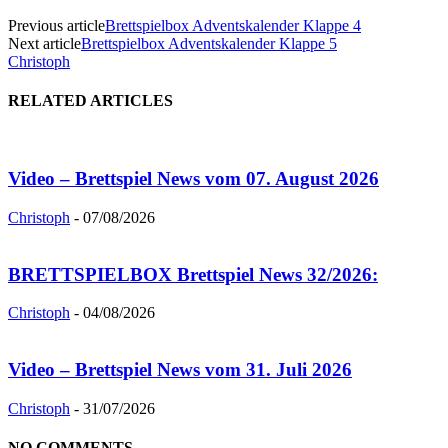
Previous article
Brettspielbox Adventskalender Klappe 4
Next article
Brettspielbox Adventskalender Klappe 5
Christoph
RELATED ARTICLES
Video – Brettspiel News vom 07. August 2026
Christoph
-
07/08/2026
BRETTSPIELBOX Brettspiel News 32/2026:
Christoph
-
04/08/2026
Video – Brettspiel News vom 31. Juli 2026
Christoph
-
31/07/2026
NO COMMENTS