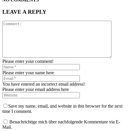
LEAVE A REPLY
Please enter your comment!
Please enter your name here
You have entered an incorrect email address!
Please enter your email address here
Save my name, email, and website in this browser for the next
time I comment.
Benachrichtige mich über nachfolgende Kommentare via E-
Mail.