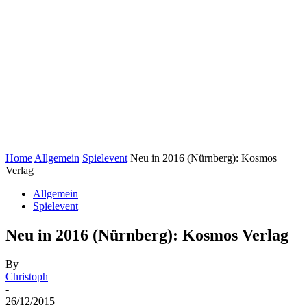
Home
Allgemein
Spielevent
Neu in 2016 (Nürnberg): Kosmos
Verlag
Allgemein
Spielevent
Neu in 2016 (Nürnberg): Kosmos Verlag
By
Christoph
-
26/12/2015