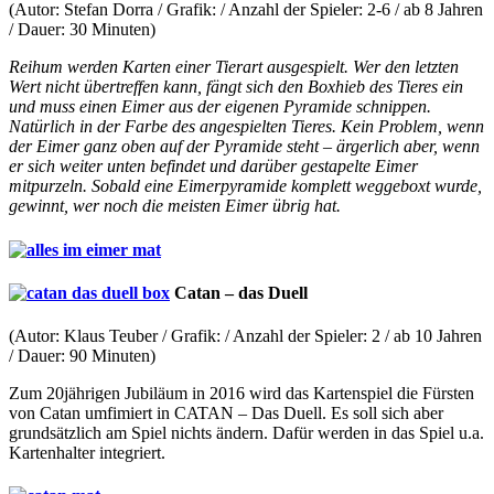
(Autor: Stefan Dorra / Grafik: / Anzahl der Spieler: 2-6 / ab 8 Jahren
/ Dauer: 30 Minuten)
Reihum werden Karten einer Tierart ausgespielt. Wer den letzten
Wert nicht übertreffen kann, fängt sich den Boxhieb des Tieres ein
und muss einen Eimer aus der eigenen Pyramide schnippen.
Natürlich in der Farbe des angespielten Tieres. Kein Problem, wenn
der Eimer ganz oben auf der Pyramide steht – ärgerlich aber, wenn
er sich weiter unten befindet und darüber gestapelte Eimer
mitpurzeln. Sobald eine Eimerpyramide komplett weggeboxt wurde,
gewinnt, wer noch die meisten Eimer übrig hat.
Catan – das Duell
(Autor: Klaus Teuber / Grafik: / Anzahl der Spieler: 2 / ab 10 Jahren
/ Dauer: 90 Minuten)
Zum 20jährigen Jubiläum in 2016 wird das Kartenspiel die Fürsten
von Catan umfimiert in CATAN – Das Duell. Es soll sich aber
grundsätzlich am Spiel nichts ändern. Dafür werden in das Spiel u.a.
Kartenhalter integriert.