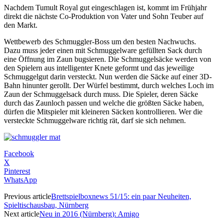
Nachdem Tumult Royal gut eingeschlagen ist, kommt im Frühjahr
direkt die nächste Co-Produktion von Vater und Sohn Teuber auf
den Markt.
Wettbewerb des Schmuggler-Boss um den besten Nachwuchs.
Dazu muss jeder einen mit Schmuggelware gefüllten Sack durch
eine Öffnung im Zaun bugsieren. Die Schmuggelsäcke werden von
den Spielern aus intelligenter Knete geformt und das jeweilige
Schmuggelgut darin versteckt. Nun werden die Säcke auf einer 3D-
Bahn hinunter gerollt. Der Würfel bestimmt, durch welches Loch im
Zaun der Schmuggelsack durch muss. Die Spieler, deren Säcke
durch das Zaunloch passen und welche die größten Säcke haben,
dürfen die Mitspieler mit kleineren Säcken kontrollieren. Wer die
versteckte Schmuggelware richtig rät, darf sie sich nehmen.
Facebook
X
Pinterest
WhatsApp
Previous article
Brettspielboxnews 51/15: ein paar Neuheiten,
Spieltischausbau, Nürnberg
Next article
Neu in 2016 (Nürnberg): Amigo