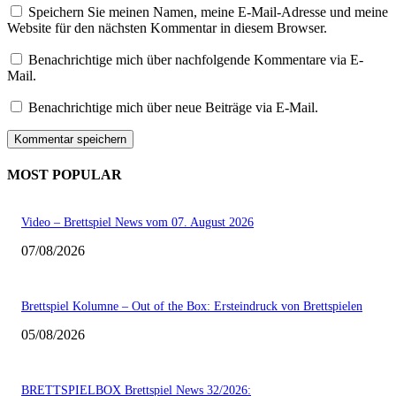
Speichern Sie meinen Namen, meine E-Mail-Adresse und meine
Website für den nächsten Kommentar in diesem Browser.
Benachrichtige mich über nachfolgende Kommentare via E-
Mail.
Benachrichtige mich über neue Beiträge via E-Mail.
MOST POPULAR
Video – Brettspiel News vom 07. August 2026
07/08/2026
Brettspiel Kolumne – Out of the Box: Ersteindruck von Brettspielen
05/08/2026
BRETTSPIELBOX Brettspiel News 32/2026: