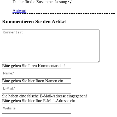
Danke für die Zusammenfassung 🙂
Antwort
Kommentieren Sie den Artikel
Kommenta
Bitte geben Sie Ihren Kommentar ein!
Name:*
Bitte geben Sie hier Ihren Namen ein
E-
Mail:*
Sie haben eine falsche E-Mail-Adresse eingegeben!
Bitte geben Sie hier Ihre E-Mail-Adresse ein
Website: