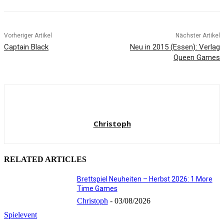
Vorheriger Artikel
Nächster Artikel
Captain Black
Neu in 2015 (Essen): Verlag
Queen Games
Christoph
RELATED ARTICLES
Brettspiel Neuheiten – Herbst 2026: 1 More
Time Games
Christoph
-
03/08/2026
Spielevent