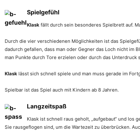
Spielgefühl
Klask
fällt durch sein besonderes Spielbrett auf. 
Durch die vier verschiedenen Möglichkeiten ist das Spielgefü
dadurch gefallen, dass man oder Gegner das Loch nicht im B
man Punkte durch Tore erzielen oder durch das Unterdruck 
Klask
lässt sich schnell spiele und man muss gerade im Fort
Spielbar ist das Spiel auch mit Kindern ab 8 Jahren.
Langzeitspaß
Klask ist schnell raus geholt, „aufgebaut“ und los
Sie rausgeflogen sind, um die Wartezeit zu überbrücken. Auch