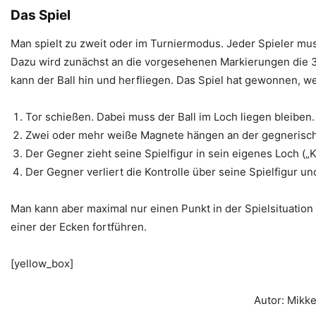
Das Spiel
Man spielt zu zweit oder im Turniermodus. Jeder Spieler mus
Dazu wird zunächst an die vorgesehenen Markierungen die 3
kann der Ball hin und herfliegen. Das Spiel hat gewonnen, we
Tor schießen. Dabei muss der Ball im Loch liegen bleiben.
Zwei oder mehr weiße Magnete hängen an der gegnerisch
Der Gegner zieht seine Spielfigur in sein eigenes Loch („K
Der Gegner verliert die Kontrolle über seine Spielfigur u
Man kann aber maximal nur einen Punkt in der Spielsituation
einer der Ecken fortführen.
[yellow_box]
Autor: Mikke