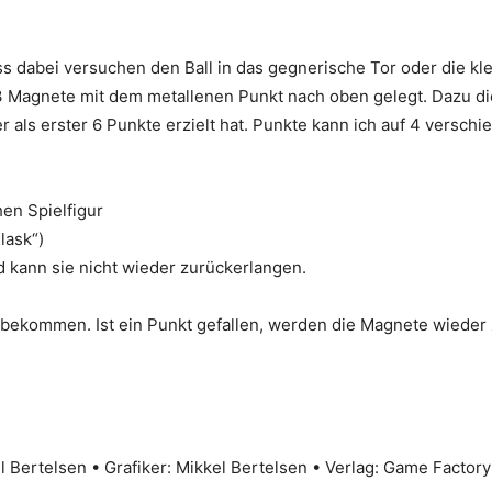
s dabei versuchen den Ball in das gegnerische Tor oder die kl
 Magnete mit dem metallenen Punkt nach oben gelegt. Dazu di
r als erster 6 Punkte erzielt hat. Punkte kann ich auf 4 versc
en Spielfigur
lask“)
nd kann sie nicht wieder zurückerlangen.
 bekommen. Ist ein Punkt gefallen, werden die Magnete wieder 
l Bertelsen • Grafiker: Mikkel Bertelsen • Verlag: Game Factory