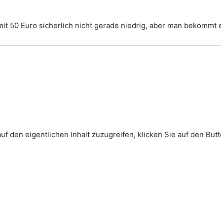
 mit 50 Euro sicherlich nicht gerade niedrig, aber man bekommt 
auf den eigentlichen Inhalt zuzugreifen, klicken Sie auf den But