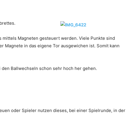
brettes.
ls mittels Magneten gesteuert werden. Viele Punkte sind
er Magnete in das eigene Tor ausgewichen ist. Somit kann
ei den Ballwechseln schon sehr hoch her gehen.
euen oder Spieler nutzen dieses, bei einer Spielrunde, in der