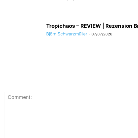
Tropichaos – REVIEW | Rezension Br
Björn Schwarzmüller
-
07/07/2026