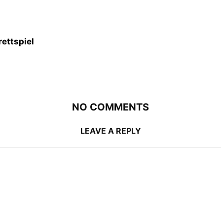
ettspiel
NO COMMENTS
LEAVE A REPLY