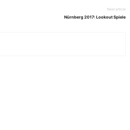
Next article
Nürnberg 2017: Lookout Spiele