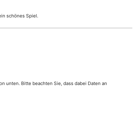
ein schönes Spiel.
ton unten. Bitte beachten Sie, dass dabei Daten an