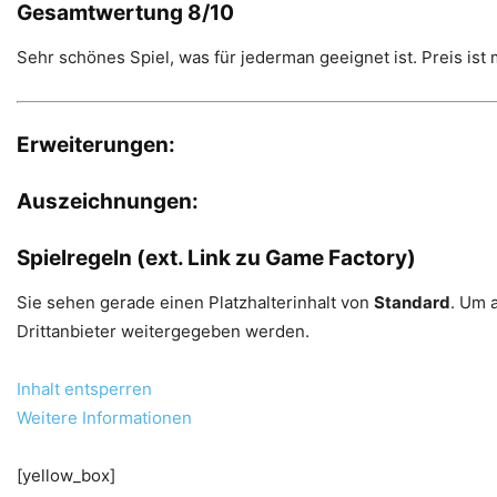
Gesamtwertung 8/10
Sehr schönes Spiel, was für jederman geeignet ist. Preis ist
Erweiterungen:
Auszeichnungen:
Spielregeln (ext. Link zu Game Factory)
Sie sehen gerade einen Platzhalterinhalt von
Standard
. Um 
Drittanbieter weitergegeben werden.
Inhalt entsperren
Weitere Informationen
[yellow_box]