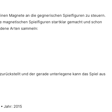
einen Magnete an die gegnerischen Spielfiguren zu steuern.
e magnetischen Spielfiguren startklar gemacht und schon
hiedene Arten sammeln:
zurückstellt und der gerade unterlegene kann das Spiel aus
 • Jahr: 2015