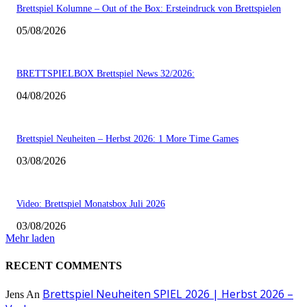
Brettspiel Kolumne – Out of the Box: Ersteindruck von Brettspielen
05/08/2026
BRETTSPIELBOX Brettspiel News 32/2026:
04/08/2026
Brettspiel Neuheiten – Herbst 2026: 1 More Time Games
03/08/2026
Video: Brettspiel Monatsbox Juli 2026
03/08/2026
Mehr laden
RECENT COMMENTS
Brettspiel Neuheiten SPIEL 2026 | Herbst 2026 –
Jens
An