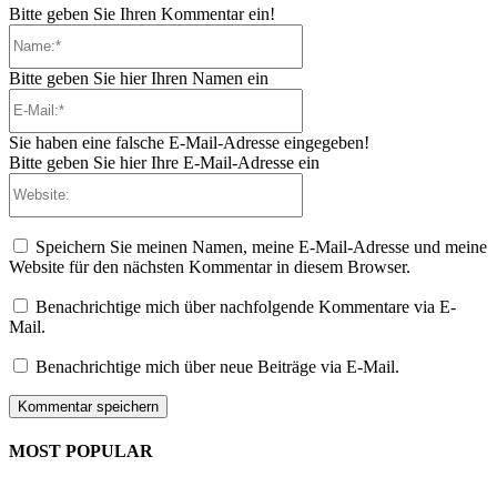
Bitte geben Sie Ihren Kommentar ein!
Name:*
Bitte geben Sie hier Ihren Namen ein
E-
Mail:*
Sie haben eine falsche E-Mail-Adresse eingegeben!
Bitte geben Sie hier Ihre E-Mail-Adresse ein
Website:
Speichern Sie meinen Namen, meine E-Mail-Adresse und meine
Website für den nächsten Kommentar in diesem Browser.
Benachrichtige mich über nachfolgende Kommentare via E-
Mail.
Benachrichtige mich über neue Beiträge via E-Mail.
MOST POPULAR