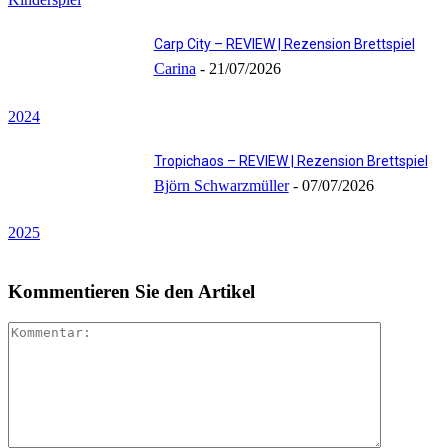
Carp City – REVIEW | Rezension Brettspiel
Carina
-
21/07/2026
2024
Tropichaos – REVIEW | Rezension Brettspiel
Björn Schwarzmüller
-
07/07/2026
2025
Kommentieren Sie den Artikel
Kommenta