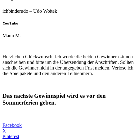
ichbinderudo – Udo Woitek
YouTube
Manu M.
Herzlichen Glückwunsch. Ich werde die beiden Gewinner / -innen
anschreiben und bitte um die Übersendung der Anschriften. Sollten
sich die Gewinner nicht in der angegeben Frist melden. Verlose ich
die Spielpakete und den anderen Teilnehmern.
Das nächste Gewinnspiel wird es vor den
Sommerferien geben.
Facebook
X
Pinterest