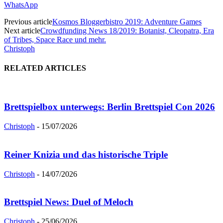
WhatsApp
Previous article
Kosmos Bloggerbistro 2019: Adventure Games
Next article
Crowdfunding News 18/2019: Botanist, Cleopatra, Era
of Tribes, Space Race und mehr.
Christoph
RELATED ARTICLES
Brettspielbox unterwegs: Berlin Brettspiel Con 2026
Christoph
-
15/07/2026
Reiner Knizia und das historische Triple
Christoph
-
14/07/2026
Brettspiel News: Duel of Meloch
Christoph
-
25/06/2026