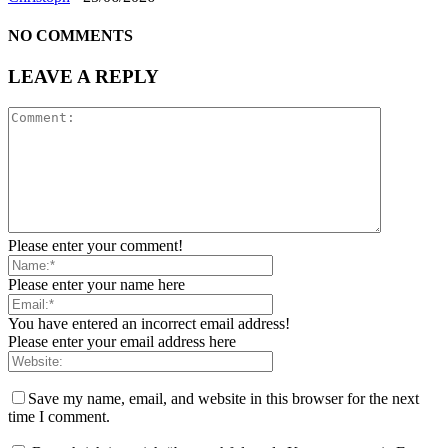
NO COMMENTS
LEAVE A REPLY
Please enter your comment!
Please enter your name here
You have entered an incorrect email address!
Please enter your email address here
Save my name, email, and website in this browser for the next
time I comment.