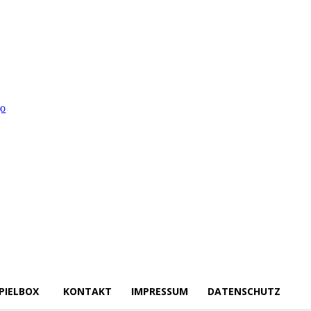
PIELBOX
KONTAKT
IMPRESSUM
DATENSCHUTZ