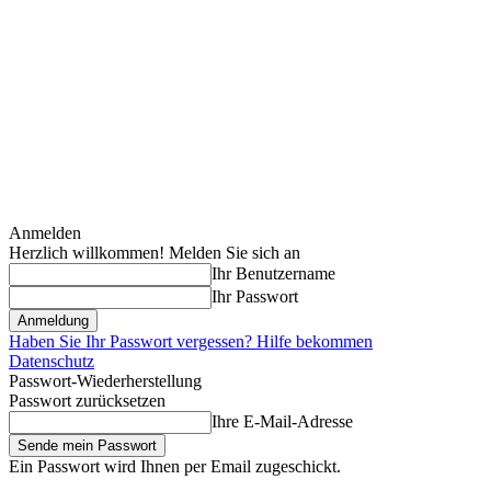
Anmelden
Herzlich willkommen! Melden Sie sich an
Ihr Benutzername
Ihr Passwort
Haben Sie Ihr Passwort vergessen? Hilfe bekommen
Datenschutz
Passwort-Wiederherstellung
Passwort zurücksetzen
Ihre E-Mail-Adresse
Ein Passwort wird Ihnen per Email zugeschickt.