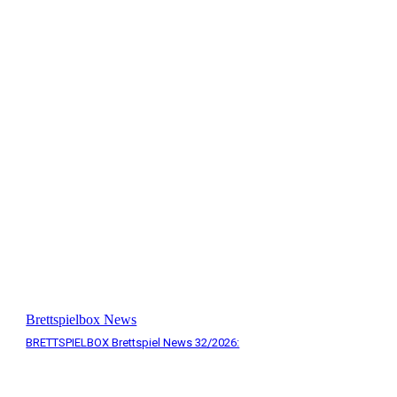
Brettspielbox News
BRETTSPIELBOX Brettspiel News 32/2026: