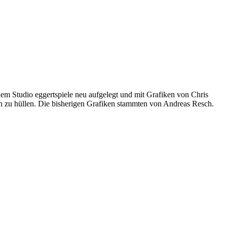
m Studio eggertspiele neu aufgelegt und mit Grafiken von Chris
n zu hüllen. Die bisherigen Grafiken stammten von Andreas Resch.