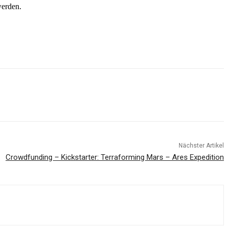
werden.
Nächster Artikel
Crowdfunding – Kickstarter: Terraforming Mars – Ares Expedition