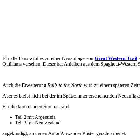
Für alle Fans wird es zu einer Neuauflage von
Great Western Trail
k
Quilliams versehen. Dieser hat Anleihen aus dem Spaghetti-Western
Auch die Erweiterung
Rails to the North
wird zu einem späteren Zeitp
Aber es bleibt nicht bei der im Spätsommer erscheinenden Neuauflag
Für die kommenden Sommer sind
Teil 2 mit Argentinia
Teil 3 mit Neu Zealand
angekündigt, an denen Autor Alexander Pfister gerade arbeitet.