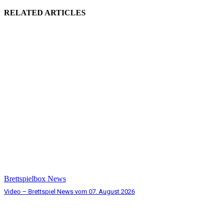
RELATED ARTICLES
Brettspielbox News
Video – Brettspiel News vom 07. August 2026