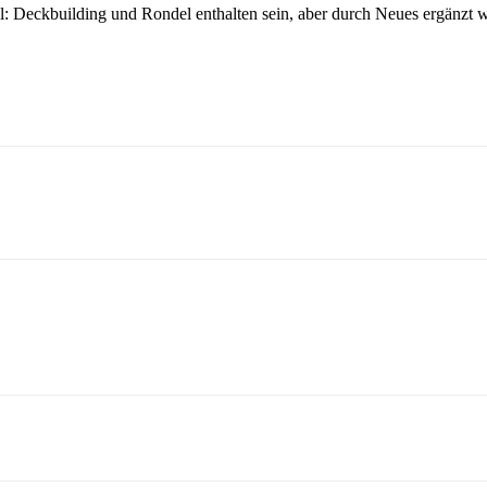
l: Deckbuilding und Rondel enthalten sein, aber durch Neues ergänzt 