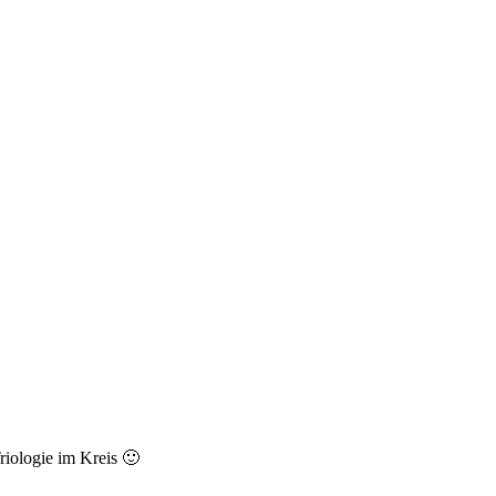
riologie im Kreis 🙂