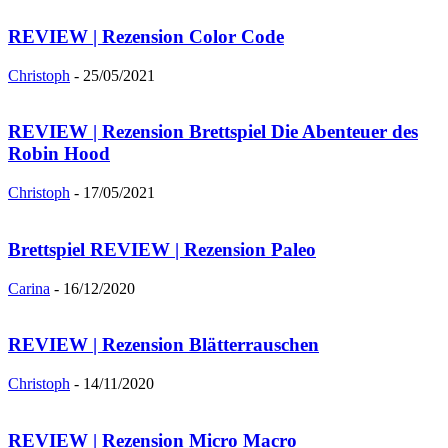
REVIEW | Rezension Color Code
Christoph
-
25/05/2021
REVIEW | Rezension Brettspiel Die Abenteuer des
Robin Hood
Christoph
-
17/05/2021
Brettspiel REVIEW | Rezension Paleo
Carina
-
16/12/2020
REVIEW | Rezension Blätterrauschen
Christoph
-
14/11/2020
REVIEW | Rezension Micro Macro