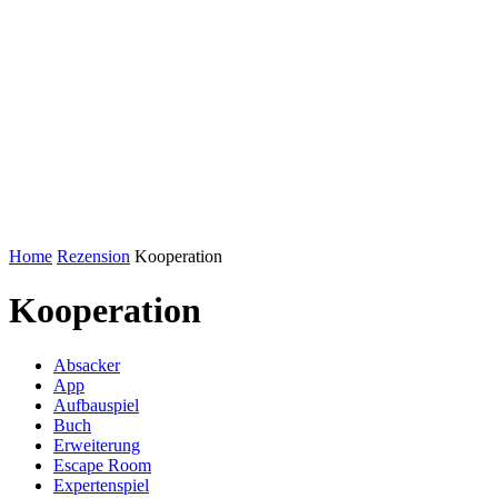
Home
Rezension
Kooperation
Kooperation
Absacker
App
Aufbauspiel
Buch
Erweiterung
Escape Room
Expertenspiel