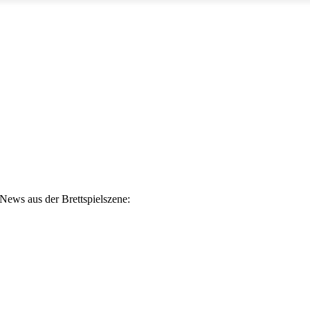
News aus der Brettspielszene: