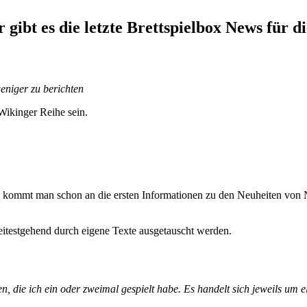
gibt es die letzte Brettspielbox News für di
eniger zu berichten
 Wikinger Reihe sein.
. kommt man schon an die ersten Informationen zu den Neuheiten von 
eitestgehend durch eigene Texte ausgetauscht werden.
en, die ich ein oder zweimal gespielt habe. Es handelt sich jeweils um 