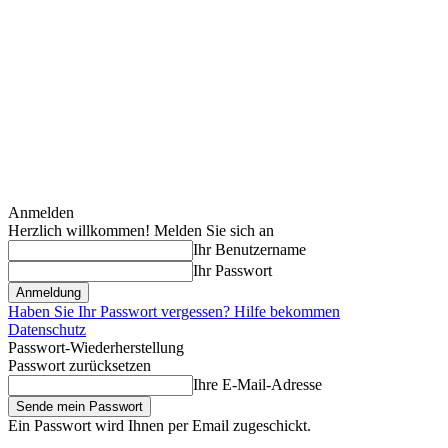
Anmelden
Herzlich willkommen! Melden Sie sich an
Ihr Benutzername
Ihr Passwort
Haben Sie Ihr Passwort vergessen? Hilfe bekommen
Datenschutz
Passwort-Wiederherstellung
Passwort zurücksetzen
Ihre E-Mail-Adresse
Ein Passwort wird Ihnen per Email zugeschickt.