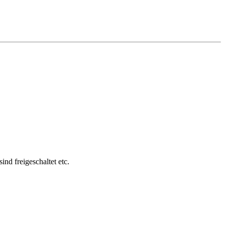
nd freigeschaltet etc.