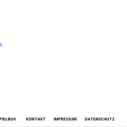
PIELBOX
KONTAKT
IMPRESSUM
DATENSCHUTZ