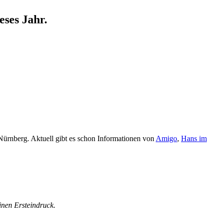
eses Jahr.
Nürnberg. Aktuell gibt es schon Informationen von
Amigo
,
Hans im
einen Ersteindruck.