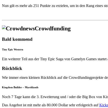
Nun gilt es mehr als 251 Punkte zu erzielen, um in den Rang eines s
Crowdfunding
Bald kommend
Tiny Epic Western
Ein weiterer Teil aus der Tiny Epic Saga von Gamelyn Games startet 
Rückblick
Wie immer einen kleinen Rückblick auf die Crowdfundingprojekte der 
Kingdom Builder – Marshlands
Noch 7 Tage kann die 3. Erweiterung und / oder die Big Box von K
Das Angebot ist mit mehr als 80.000 Dollar sehr erfolgreich auf
Kicks