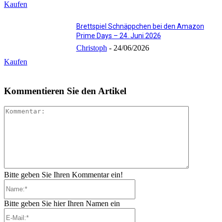
Kaufen
Brettspiel Schnäppchen bei den Amazon
Prime Days – 24. Juni 2026
Christoph
-
24/06/2026
Kaufen
Kommentieren Sie den Artikel
Kommenta
Bitte geben Sie Ihren Kommentar ein!
Name:*
Bitte geben Sie hier Ihren Namen ein
E-
Mail:*