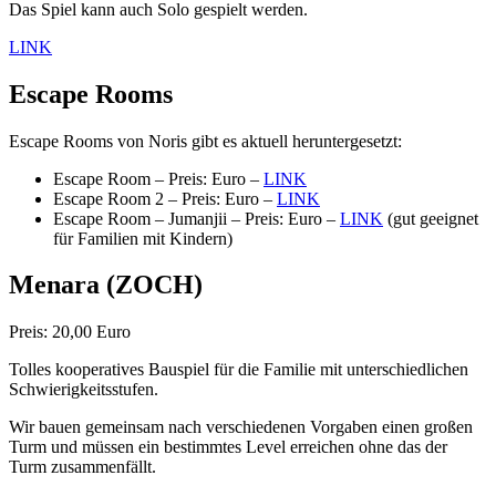
Das Spiel kann auch Solo gespielt werden.
LINK
Escape Rooms
Escape Rooms von Noris gibt es aktuell heruntergesetzt:
Escape Room – Preis: Euro –
LINK
Escape Room 2 – Preis: Euro –
LINK
Escape Room – Jumanjii – Preis: Euro –
LINK
(gut geeignet
für Familien mit Kindern)
Menara
(ZOCH)
Preis: 20,00 Euro
Tolles kooperatives Bauspiel für die Familie mit unterschiedlichen
Schwierigkeitsstufen.
Wir bauen gemeinsam nach verschiedenen Vorgaben einen großen
Turm und müssen ein bestimmtes Level erreichen ohne das der
Turm zusammenfällt.