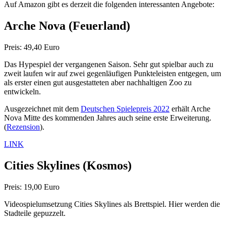
Auf Amazon gibt es derzeit die folgenden interessanten Angebote:
Arche Nova
(Feuerland)
Preis: 49,40 Euro
Das Hypespiel der vergangenen Saison. Sehr gut spielbar auch zu
zweit laufen wir auf zwei gegenläufigen Punkteleisten entgegen, um
als erster einen gut ausgestatteten aber nachhaltigen Zoo zu
entwickeln.
Ausgezeichnet mit dem
Deutschen Spielepreis 2022
erhält Arche
Nova Mitte des kommenden Jahres auch seine erste Erweiterung.
(
Rezension
).
LINK
Cities Skylines
(Kosmos)
Preis: 19,00 Euro
Videospielumsetzung Cities Skylines als Brettspiel. Hier werden die
Stadteile gepuzzelt.