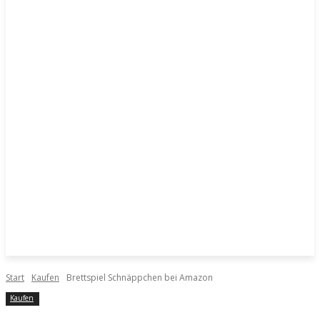
Start
Kaufen
Brettspiel Schnäppchen bei Amazon
Kaufen