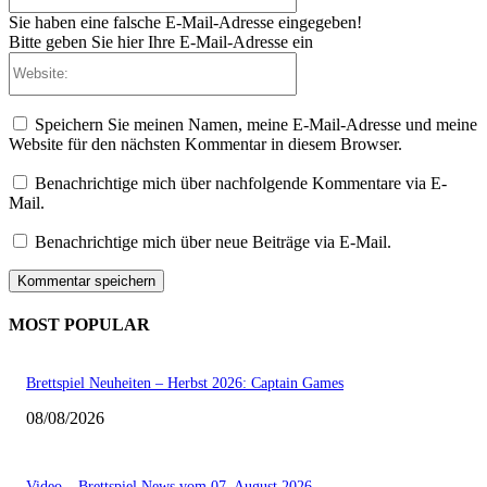
Sie haben eine falsche E-Mail-Adresse eingegeben!
Bitte geben Sie hier Ihre E-Mail-Adresse ein
Website:
Speichern Sie meinen Namen, meine E-Mail-Adresse und meine
Website für den nächsten Kommentar in diesem Browser.
Benachrichtige mich über nachfolgende Kommentare via E-
Mail.
Benachrichtige mich über neue Beiträge via E-Mail.
MOST POPULAR
Brettspiel Neuheiten – Herbst 2026: Captain Games
08/08/2026
Video – Brettspiel News vom 07. August 2026