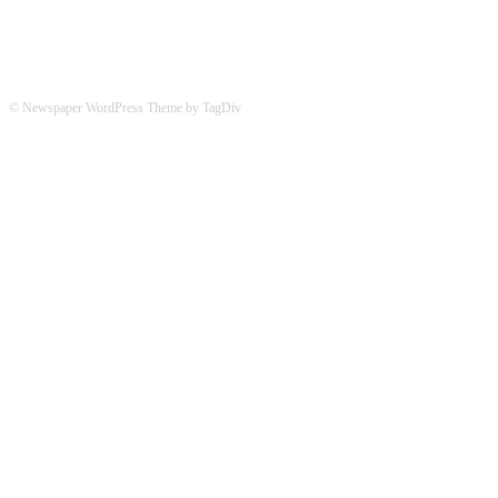
© Newspaper WordPress Theme by TagDiv