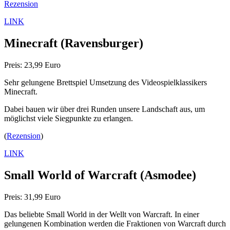
Rezension
LINK
Minecraft
(Ravensburger)
Preis: 23,99 Euro
Sehr gelungene Brettspiel Umsetzung des Videospielklassikers
Minecraft.
Dabei bauen wir über drei Runden unsere Landschaft aus, um
möglichst viele Siegpunkte zu erlangen.
(
Rezension
)
LINK
Small World of Warcraft
(Asmodee)
Preis: 31,99 Euro
Das beliebte Small World in der Wellt von Warcraft. In einer
gelungenen Kombination werden die Fraktionen von Warcraft durch