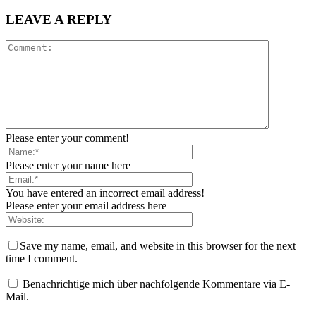
LEAVE A REPLY
Please enter your comment!
Please enter your name here
You have entered an incorrect email address!
Please enter your email address here
Save my name, email, and website in this browser for the next
time I comment.
Benachrichtige mich über nachfolgende Kommentare via E-
Mail.