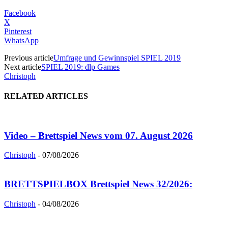
Facebook
X
Pinterest
WhatsApp
Previous article
Umfrage und Gewinnspiel SPIEL 2019
Next article
SPIEL 2019: dlp Games
Christoph
RELATED ARTICLES
Video – Brettspiel News vom 07. August 2026
Christoph
-
07/08/2026
BRETTSPIELBOX Brettspiel News 32/2026:
Christoph
-
04/08/2026