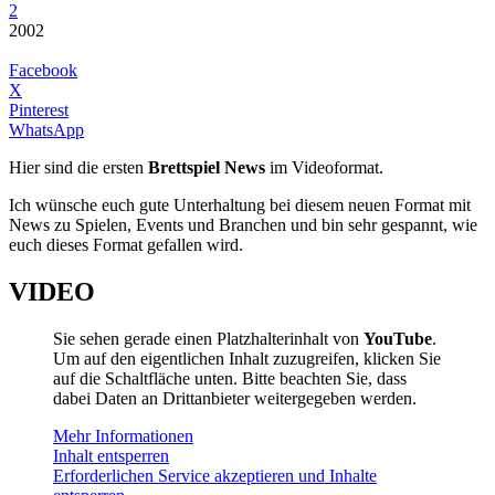
2
2002
Facebook
X
Pinterest
WhatsApp
Hier sind die ersten
Brettspiel News
im Videoformat.
Ich wünsche euch gute Unterhaltung bei diesem neuen Format mit
News zu Spielen, Events und Branchen und bin sehr gespannt, wie
euch dieses Format gefallen wird.
VIDEO
Sie sehen gerade einen Platzhalterinhalt von
YouTube
.
Um auf den eigentlichen Inhalt zuzugreifen, klicken Sie
auf die Schaltfläche unten. Bitte beachten Sie, dass
dabei Daten an Drittanbieter weitergegeben werden.
Mehr Informationen
Inhalt entsperren
Erforderlichen Service akzeptieren und Inhalte