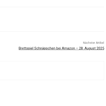
Nächster Artikel
Brettspiel Schnäppchen bei Amazon – 28. August 2025