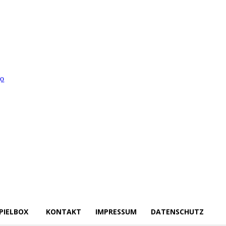
PIELBOX
KONTAKT
IMPRESSUM
DATENSCHUTZ