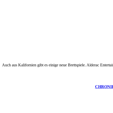
Auch aus Kalifornien gibt es einige neue Brettspiele. Alderac Enter
CHRONI