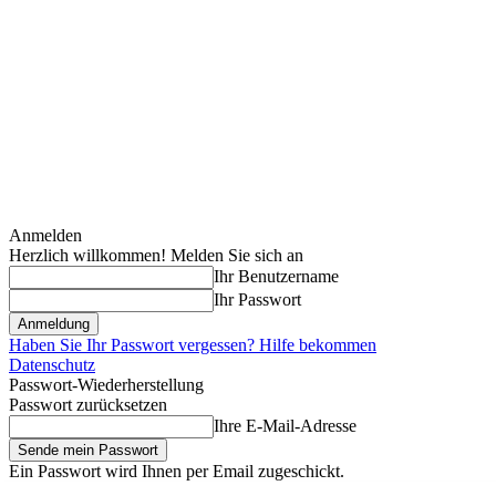
Anmelden
Herzlich willkommen! Melden Sie sich an
Ihr Benutzername
Ihr Passwort
Haben Sie Ihr Passwort vergessen? Hilfe bekommen
Datenschutz
Passwort-Wiederherstellung
Passwort zurücksetzen
Ihre E-Mail-Adresse
Ein Passwort wird Ihnen per Email zugeschickt.