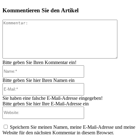
Kommentieren Sie den Artikel
Kommenta
Bitte geben Sie Ihren Kommentar ein!
Name:*
Bitte geben Sie hier Ihren Namen ein
E-
Mail:*
Sie haben eine falsche E-Mail-Adresse eingegeben!
Bitte geben Sie hier Ihre E-Mail-Adresse ein
Website:
Speichern Sie meinen Namen, meine E-Mail-Adresse und meine
Website für den nächsten Kommentar in diesem Browser.