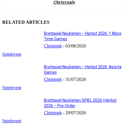
Christoph
RELATED ARTICLES
Brettspiel Neuheiten – Herbst 2026: 1 More
Time Games
Christoph
-
03/08/2026
Spielevent
Brettspiel Neuheiten – Herbst 2026: Aporta
Games
Christoph
-
31/07/2026
Spielevent
Brettspiel Neuheiten SPIEL 2026 | Herbst
2026 – Pre-Order
Christoph
-
29/07/2026
Spielevent