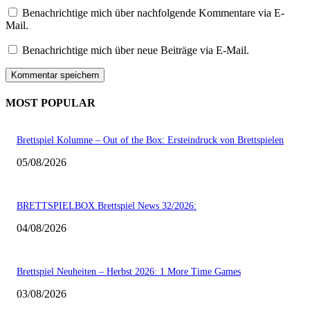
Benachrichtige mich über nachfolgende Kommentare via E-
Mail.
Benachrichtige mich über neue Beiträge via E-Mail.
MOST POPULAR
Brettspiel Kolumne – Out of the Box: Ersteindruck von Brettspielen
05/08/2026
BRETTSPIELBOX Brettspiel News 32/2026:
04/08/2026
Brettspiel Neuheiten – Herbst 2026: 1 More Time Games
03/08/2026