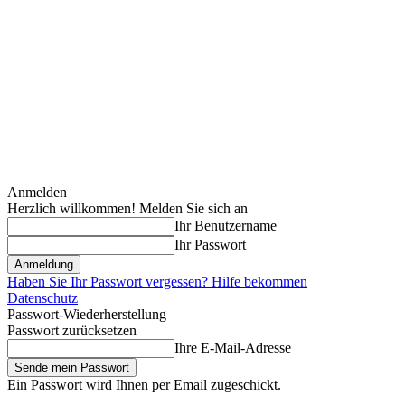
Anmelden
Herzlich willkommen! Melden Sie sich an
Ihr Benutzername
Ihr Passwort
Haben Sie Ihr Passwort vergessen? Hilfe bekommen
Datenschutz
Passwort-Wiederherstellung
Passwort zurücksetzen
Ihre E-Mail-Adresse
Ein Passwort wird Ihnen per Email zugeschickt.