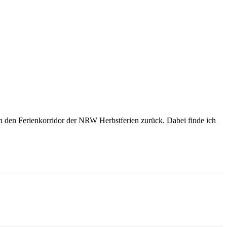
n den Ferienkorridor der NRW Herbstferien zurück. Dabei finde ich