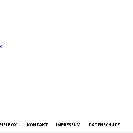
PIELBOX
KONTAKT
IMPRESSUM
DATENSCHUTZ