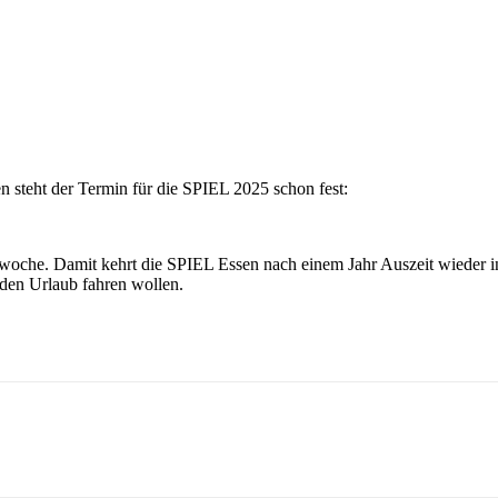
en steht der Termin für die SPIEL 2025 schon fest:
enwoche. Damit kehrt die SPIEL Essen nach einem Jahr Auszeit wieder i
 den Urlaub fahren wollen.