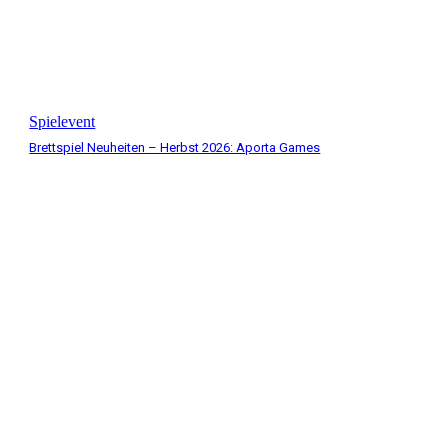
Spielevent
Brettspiel Neuheiten – Herbst 2026: Aporta Games