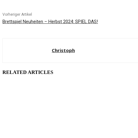
Vorheriger Artikel
Brettspiel Neuheiten – Herbst 2024: SPIEL DAS!
Christoph
RELATED ARTICLES