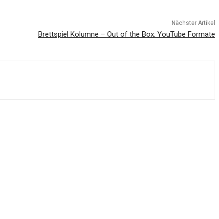
Nächster Artikel
Brettspiel Kolumne – Out of the Box: YouTube Formate