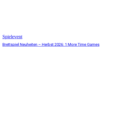
Spielevent
Brettspiel Neuheiten – Herbst 2026: 1 More Time Games