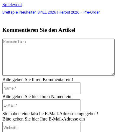
Spielevent
Brettspiel Neuheiten SPIEL 2026 | Herbst 2026 – Pre-Order
Kommentieren Sie den Artikel
Komment
Bitte geben Sie Ihren Kommentar ein!
Name:*
Bitte geben Sie hier Ihren Namen ein
E-
Mail:*
Sie haben eine falsche E-Mail-Adresse eingegeben!
Bitte geben Sie hier Ihre E-Mail-Adresse ein
Website: