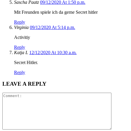
Sascha Paatz
09/12/2020 At 1:50 p.m.
Mit Freunden spiele ich da gerne Secret hitler
Reply
Virginia
09/12/2020 At 5:14 p.m.
Activitiy
Reply
Katja L
12/12/2020 At 10:30 a.m.
Secret Hitler.
Reply
LEAVE A REPLY