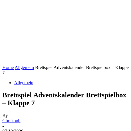
Home
Allgemein
Brettspiel Adventskalender Brettspielbox – Klappe
7
Allgemein
Brettspiel Adventskalender Brettspielbox
– Klappe 7
By
Christoph
-