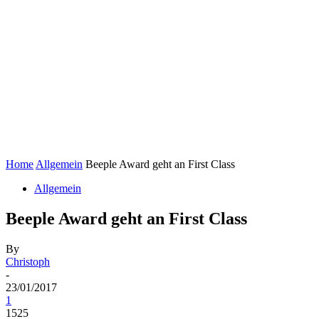
Home
Allgemein
Beeple Award geht an First Class
Allgemein
Beeple Award geht an First Class
By
Christoph
-
23/01/2017
1
1525