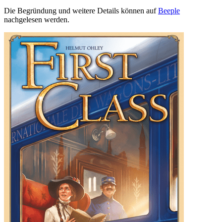
Die Begründung und weitere Details können auf
Beeple
nachgelesen werden.