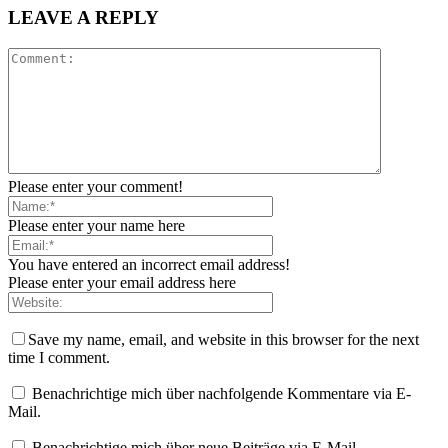
LEAVE A REPLY
Please enter your comment!
Please enter your name here
You have entered an incorrect email address!
Please enter your email address here
Save my name, email, and website in this browser for the next
time I comment.
Benachrichtige mich über nachfolgende Kommentare via E-
Mail.
Benachrichtige mich über neue Beiträge via E-Mail.