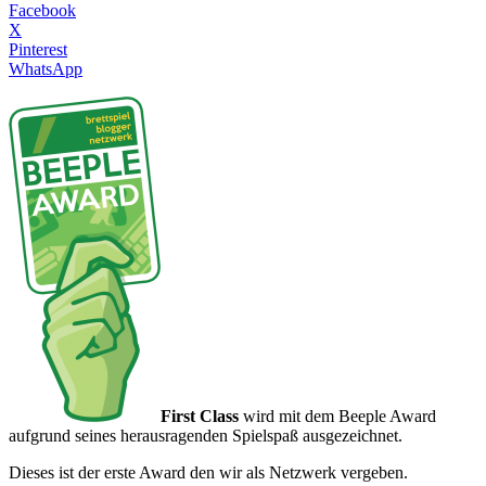
Facebook
X
Pinterest
WhatsApp
First Class
wird mit dem Beeple Award
aufgrund seines herausragenden Spielspaß ausgezeichnet.
Dieses ist der erste Award den wir als Netzwerk vergeben.