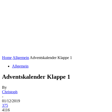
Home
Allgemein
Adventskalender Klappe 1
Allgemein
Adventskalender Klappe 1
By
Christoph
-
01/12/2019
375
4116