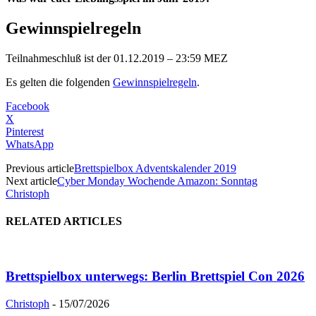
Gewinnspielregeln
Teilnahmeschluß ist der 01.12.2019 – 23:59 MEZ
Es gelten die folgenden
Gewinnspielregeln
.
Facebook
X
Pinterest
WhatsApp
Previous article
Brettspielbox Adventskalender 2019
Next article
Cyber Monday Wochende Amazon: Sonntag
Christoph
RELATED ARTICLES
Brettspielbox unterwegs: Berlin Brettspiel Con 2026
Christoph
-
15/07/2026