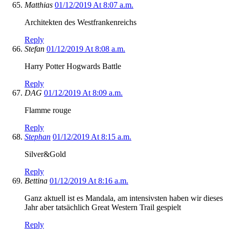
Matthias
01/12/2019 At 8:07 a.m.
Architekten des Westfrankenreichs
Reply
Stefan
01/12/2019 At 8:08 a.m.
Harry Potter Hogwards Battle
Reply
DAG
01/12/2019 At 8:09 a.m.
Flamme rouge
Reply
Stephan
01/12/2019 At 8:15 a.m.
Silver&Gold
Reply
Bettina
01/12/2019 At 8:16 a.m.
Ganz aktuell ist es Mandala, am intensivsten haben wir dieses
Jahr aber tatsächlich Great Western Trail gespielt
Reply