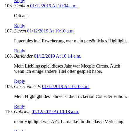
Reply
Stephan
01/12/2019 At 10:04 a.m.
Orleans
Reply
Steven
01/12/2019 At 10:10 a.m.
Papertales incl Erweiterung war mein persönliches Highlight.
Reply
Bartender
01/12/2019 At 10:14 a.m.
Mein Lieblingsspiel dieses Jahr war Meeple Circus. Auch
wenn ich einige andere Titel öfter gespielt habe.
Reply
Christopher F.
01/12/2019 At 10:16 a.m.
Mein Highlight des Jahres ist die Trickerion Collecter Edtion.
Reply
Gabriele
01/12/2019 At 10:18 a.m.
mein Highlight war AZUL , danke für die klasse Verlosung