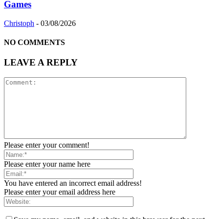
Games
Christoph
-
03/08/2026
NO COMMENTS
LEAVE A REPLY
Please enter your comment!
Please enter your name here
You have entered an incorrect email address!
Please enter your email address here