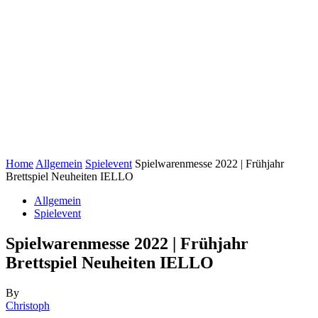
Home
Allgemein
Spielevent
Spielwarenmesse 2022 | Frühjahr
Brettspiel Neuheiten IELLO
Allgemein
Spielevent
Spielwarenmesse 2022 | Frühjahr
Brettspiel Neuheiten IELLO
By
Christoph