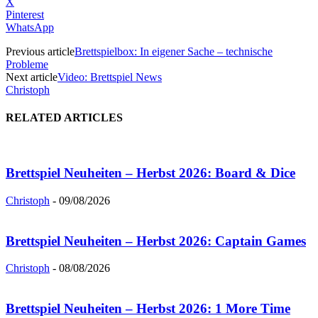
X
Pinterest
WhatsApp
Previous article
Brettspielbox: In eigener Sache – technische
Probleme
Next article
Video: Brettspiel News
Christoph
RELATED ARTICLES
Brettspiel Neuheiten – Herbst 2026: Board & Dice
Christoph
-
09/08/2026
Brettspiel Neuheiten – Herbst 2026: Captain Games
Christoph
-
08/08/2026
Brettspiel Neuheiten – Herbst 2026: 1 More Time