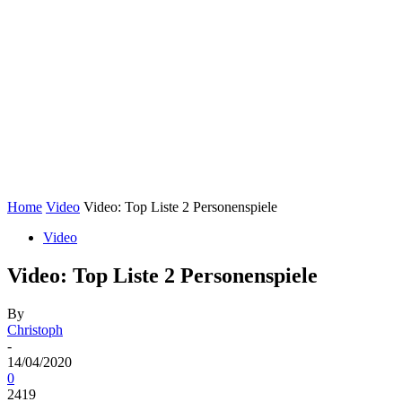
Home
Video
Video: Top Liste 2 Personenspiele
Video
Video: Top Liste 2 Personenspiele
By
Christoph
-
14/04/2020
0
2419