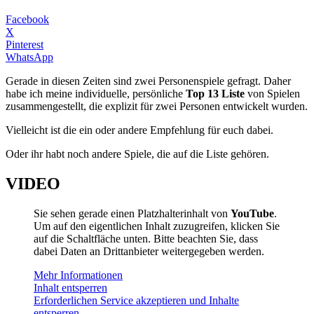
Facebook
X
Pinterest
WhatsApp
Gerade in diesen Zeiten sind zwei Personenspiele gefragt. Daher
habe ich meine individuelle, persönliche
Top 13 Liste
von Spielen
zusammengestellt, die explizit für zwei Personen entwickelt wurden.
Vielleicht ist die ein oder andere Empfehlung für euch dabei.
Oder ihr habt noch andere Spiele, die auf die Liste gehören.
VIDEO
Sie sehen gerade einen Platzhalterinhalt von
YouTube
.
Um auf den eigentlichen Inhalt zuzugreifen, klicken Sie
auf die Schaltfläche unten. Bitte beachten Sie, dass
dabei Daten an Drittanbieter weitergegeben werden.
Mehr Informationen
Inhalt entsperren
Erforderlichen Service akzeptieren und Inhalte
entsperren