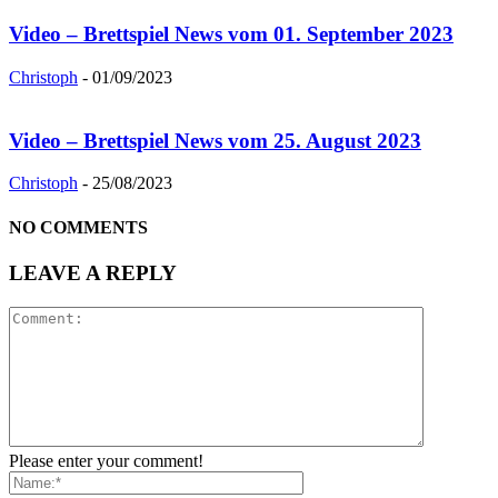
Video – Brettspiel News vom 01. September 2023
Christoph
-
01/09/2023
Video – Brettspiel News vom 25. August 2023
Christoph
-
25/08/2023
NO COMMENTS
LEAVE A REPLY
Please enter your comment!