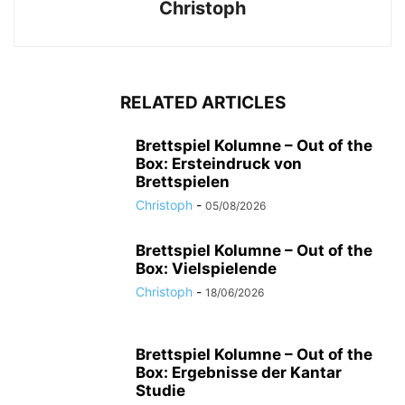
Christoph
RELATED ARTICLES
Brettspiel Kolumne – Out of the
Box: Ersteindruck von
Brettspielen
Christoph
-
05/08/2026
Brettspiel Kolumne – Out of the
Box: Vielspielende
Christoph
-
18/06/2026
Brettspiel Kolumne – Out of the
Box: Ergebnisse der Kantar
Studie