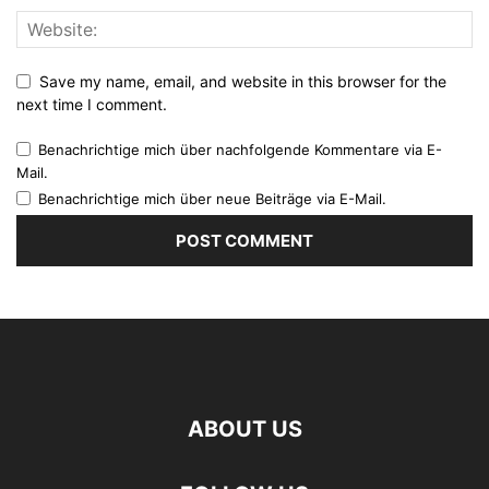
Save my name, email, and website in this browser for the
next time I comment.
Benachrichtige mich über nachfolgende Kommentare via E-
Mail.
Benachrichtige mich über neue Beiträge via E-Mail.
ABOUT US