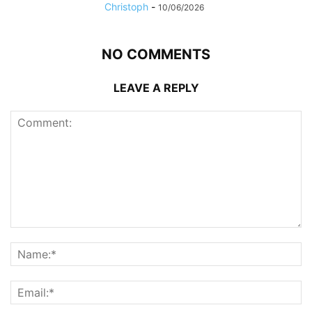
Christoph
-
10/06/2026
NO COMMENTS
LEAVE A REPLY