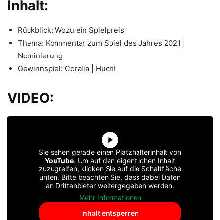
Inhalt:
Rückblick: Wozu ein Spielpreis
Thema: Kommentar zum Spiel des Jahres 2021 |
Nominierung
Gewinnspiel: Coralia | Huch!
VIDEO
:
Sie sehen gerade einen Platzhalterinhalt von
YouTube
. Um auf den eigentlichen Inhalt
zuzugreifen, klicken Sie auf die Schaltfläche
unten. Bitte beachten Sie, dass dabei Daten
an Drittanbieter weitergegeben werden.
Mehr Informationen
Inhalt entsperren