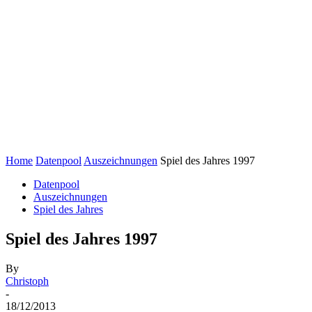
Home
Datenpool
Auszeichnungen
Spiel des Jahres 1997
Datenpool
Auszeichnungen
Spiel des Jahres
Spiel des Jahres 1997
By
Christoph
-
18/12/2013