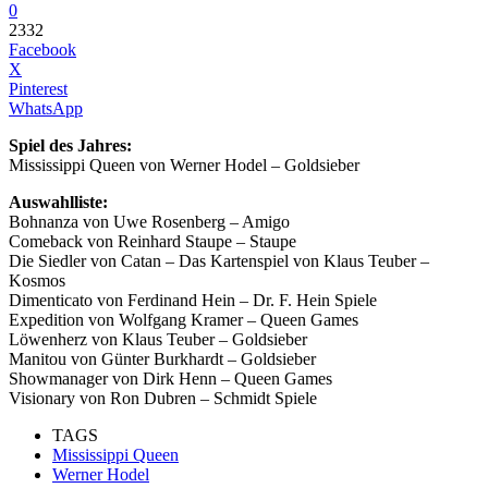
0
2332
Facebook
X
Pinterest
WhatsApp
Spiel des Jahres:
Mississippi Queen von Werner Hodel – Goldsieber
Auswahlliste:
Bohnanza von Uwe Rosenberg – Amigo
Comeback von Reinhard Staupe – Staupe
Die Siedler von Catan – Das Kartenspiel von Klaus Teuber –
Kosmos
Dimenticato von Ferdinand Hein – Dr. F. Hein Spiele
Expedition von Wolfgang Kramer – Queen Games
Löwenherz von Klaus Teuber – Goldsieber
Manitou von Günter Burkhardt – Goldsieber
Showmanager von Dirk Henn – Queen Games
Visionary von Ron Dubren – Schmidt Spiele
TAGS
Mississippi Queen
Werner Hodel