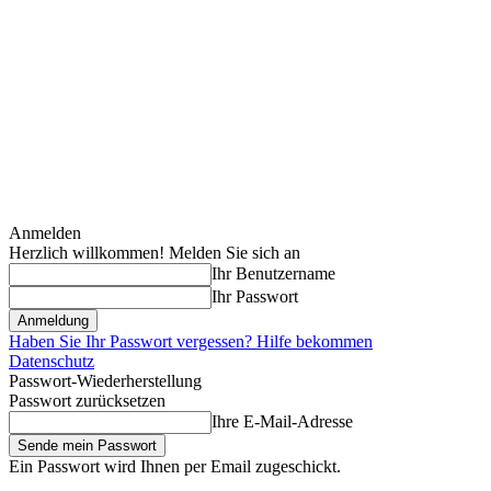
Anmelden
Herzlich willkommen! Melden Sie sich an
Ihr Benutzername
Ihr Passwort
Haben Sie Ihr Passwort vergessen? Hilfe bekommen
Datenschutz
Passwort-Wiederherstellung
Passwort zurücksetzen
Ihre E-Mail-Adresse
Ein Passwort wird Ihnen per Email zugeschickt.