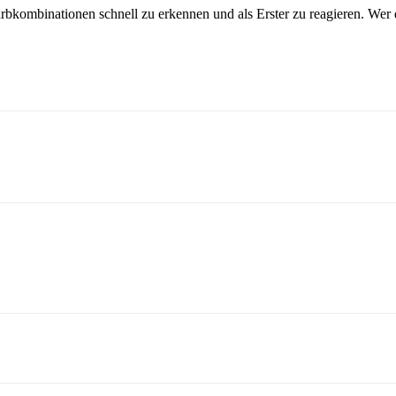
rbkombinationen schnell zu erkennen und als Erster zu reagieren. Wer 