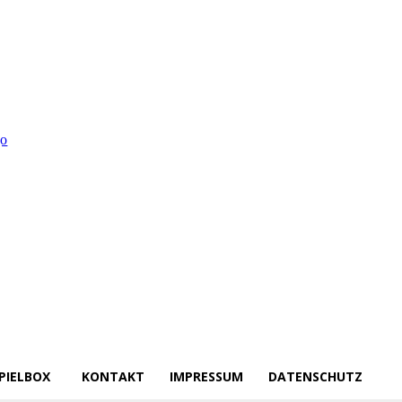
PIELBOX
KONTAKT
IMPRESSUM
DATENSCHUTZ