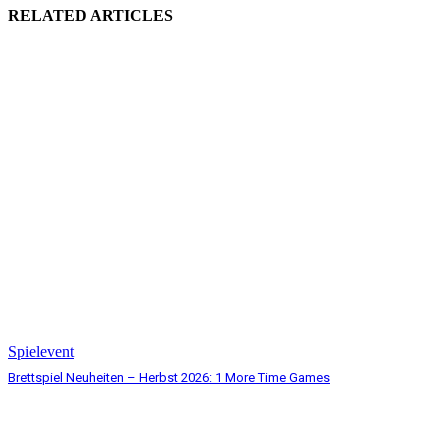
RELATED ARTICLES
Spielevent
Brettspiel Neuheiten – Herbst 2026: 1 More Time Games