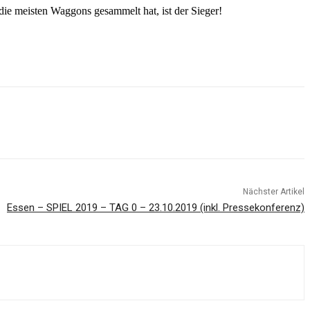
die meisten Waggons gesammelt hat, ist der Sieger!
Nächster Artikel
Essen – SPIEL 2019 – TAG 0 – 23.10.2019 (inkl. Pressekonferenz)