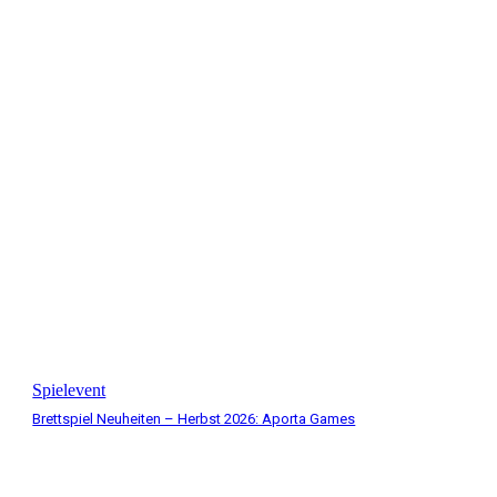
Spielevent
Brettspiel Neuheiten – Herbst 2026: Aporta Games