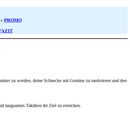
 »
PROMO
FAZIT
entrainer zu werden, deine Schnecke mit Gemüse zu motivieren und den
mit langsamen Taktiken ihr Ziel zu erreichen.