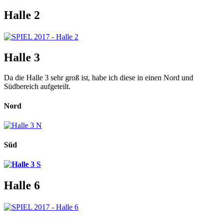
Halle 2
Halle 3
Da die Halle 3 sehr groß ist, habe ich diese in einen Nord und
Südbereich aufgeteilt.
Nord
Süd
Halle 6