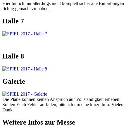
Hier bin ich mir allerdings nicht komplett sicher alle Einfärbungen
richtig gemacht zu haben.
Halle 7
Halle 8
Galerie
Die Pläne können keinen Anspruch auf Vollständigkeit erheben.
Sollten Euch Fehler auffallen, bitte ich um eine kurze Info. Vielen
Dank.
Weitere Infos zur Messe