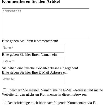
Kommentieren Sie den Artikel
Kommenta
Bitte geben Sie Ihren Kommentar ein!
Name:*
Bitte geben Sie hier Ihren Namen ein
E-
Mail:*
Sie haben eine falsche E-Mail-Adresse eingegeben!
Bitte geben Sie hier Ihre E-Mail-Adresse ein
Website:
Speichern Sie meinen Namen, meine E-Mail-Adresse und meine
Website für den nächsten Kommentar in diesem Browser.
Benachrichtige mich über nachfolgende Kommentare via E-