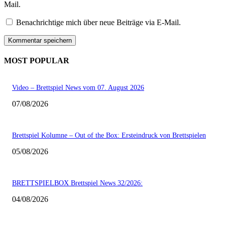
Mail.
Benachrichtige mich über neue Beiträge via E-Mail.
MOST POPULAR
Video – Brettspiel News vom 07. August 2026
07/08/2026
Brettspiel Kolumne – Out of the Box: Ersteindruck von Brettspielen
05/08/2026
BRETTSPIELBOX Brettspiel News 32/2026:
04/08/2026