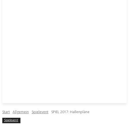
Start
Allgemein
Spielevent
SPIEL 2017: Hallenpläne
Spielevent