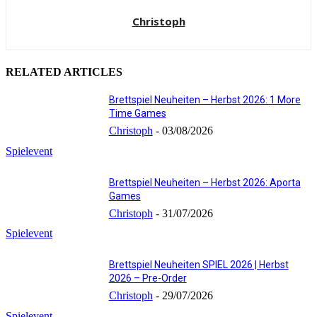
Christoph
RELATED ARTICLES
Brettspiel Neuheiten – Herbst 2026: 1 More
Time Games
Christoph
-
03/08/2026
Spielevent
Brettspiel Neuheiten – Herbst 2026: Aporta
Games
Christoph
-
31/07/2026
Spielevent
Brettspiel Neuheiten SPIEL 2026 | Herbst
2026 – Pre-Order
Christoph
-
29/07/2026
Spielevent