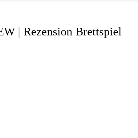
W | Rezension Brettspiel