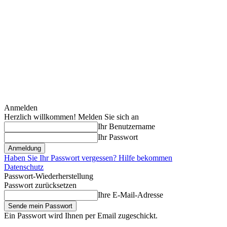
Anmelden
Herzlich willkommen! Melden Sie sich an
Ihr Benutzername
Ihr Passwort
Haben Sie Ihr Passwort vergessen? Hilfe bekommen
Datenschutz
Passwort-Wiederherstellung
Passwort zurücksetzen
Ihre E-Mail-Adresse
Ein Passwort wird Ihnen per Email zugeschickt.