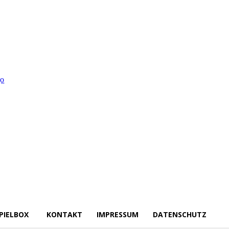
PIELBOX
KONTAKT
IMPRESSUM
DATENSCHUTZ