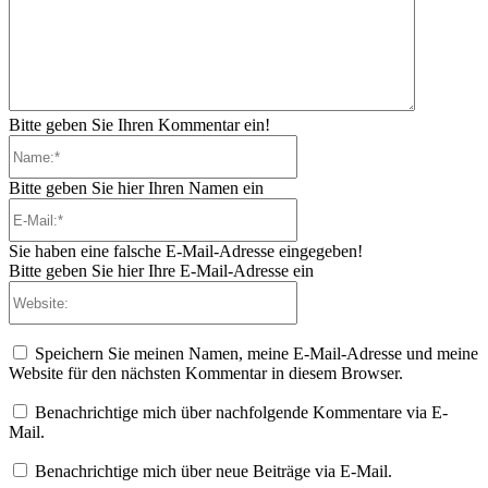
Bitte geben Sie Ihren Kommentar ein!
Name:*
Bitte geben Sie hier Ihren Namen ein
E-
Mail:*
Sie haben eine falsche E-Mail-Adresse eingegeben!
Bitte geben Sie hier Ihre E-Mail-Adresse ein
Website:
Speichern Sie meinen Namen, meine E-Mail-Adresse und meine
Website für den nächsten Kommentar in diesem Browser.
Benachrichtige mich über nachfolgende Kommentare via E-
Mail.
Benachrichtige mich über neue Beiträge via E-Mail.