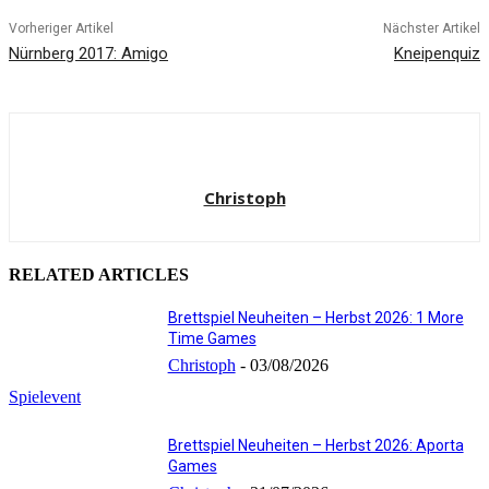
Vorheriger Artikel
Nächster Artikel
Nürnberg 2017: Amigo
Kneipenquiz
Christoph
RELATED ARTICLES
Brettspiel Neuheiten – Herbst 2026: 1 More
Time Games
Christoph
-
03/08/2026
Spielevent
Brettspiel Neuheiten – Herbst 2026: Aporta
Games