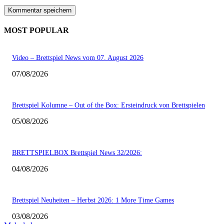
MOST POPULAR
Video – Brettspiel News vom 07. August 2026
07/08/2026
Brettspiel Kolumne – Out of the Box: Ersteindruck von Brettspielen
05/08/2026
BRETTSPIELBOX Brettspiel News 32/2026:
04/08/2026
Brettspiel Neuheiten – Herbst 2026: 1 More Time Games
03/08/2026