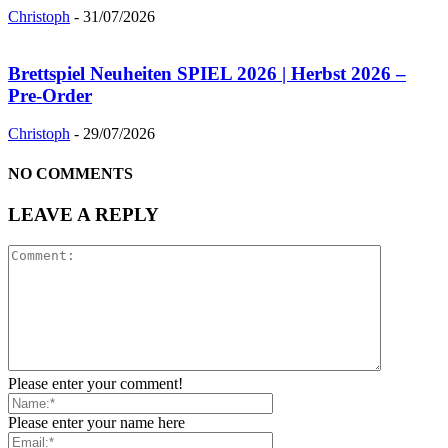
Christoph
-
31/07/2026
Brettspiel Neuheiten SPIEL 2026 | Herbst 2026 –
Pre-Order
Christoph
-
29/07/2026
NO COMMENTS
LEAVE A REPLY
Please enter your comment!
Please enter your name here