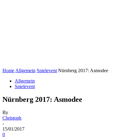
Home
Allgemein
Spielevent
Nürnberg 2017: Asmodee
Allgemein
Spielevent
Nürnberg 2017: Asmodee
By
Christoph
-
15/01/2017
0