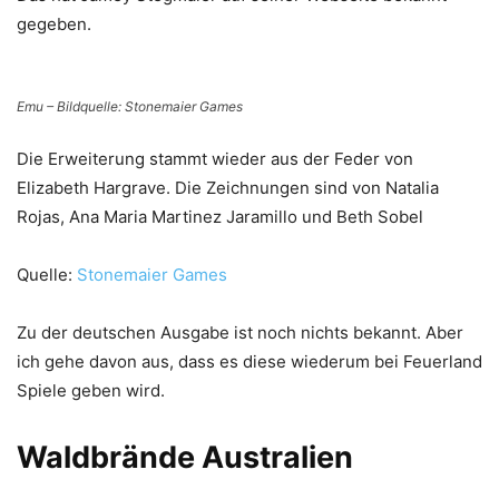
gegeben.
Emu – Bildquelle: Stonemaier Games
Die Erweiterung stammt wieder aus der Feder von
Elizabeth Hargrave. Die Zeichnungen sind von Natalia
Rojas, Ana Maria Martinez Jaramillo und Beth Sobel
Quelle:
Stonemaier Games
Zu der deutschen Ausgabe ist noch nichts bekannt. Aber
ich gehe davon aus, dass es diese wiederum bei Feuerland
Spiele geben wird.
Waldbrände Australien