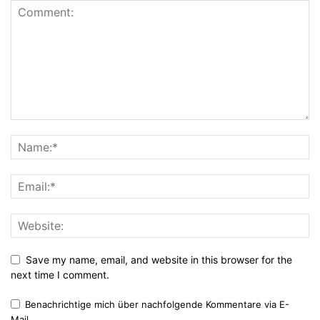
Save my name, email, and website in this browser for the
next time I comment.
Benachrichtige mich über nachfolgende Kommentare via E-
Mail.