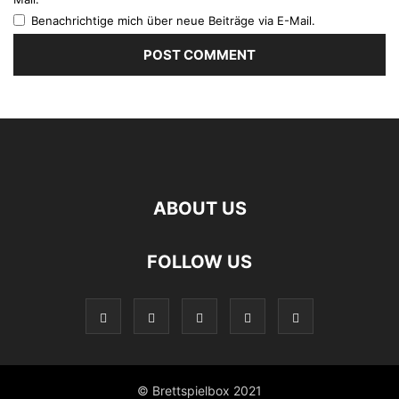
Benachrichtige mich über neue Beiträge via E-Mail.
ABOUT US
FOLLOW US
© Brettspielbox 2021