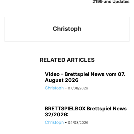
2199 und Updates
Christoph
RELATED ARTICLES
Video – Brettspiel News vom 07.
August 2026
Christoph
-
07/08/2026
BRETTSPIELBOX Brettspiel News
32/2026:
Christoph
-
04/08/2026