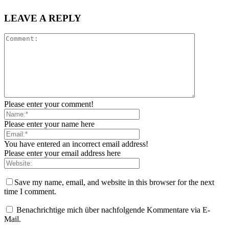
LEAVE A REPLY
Please enter your comment!
Please enter your name here
You have entered an incorrect email address!
Please enter your email address here
Save my name, email, and website in this browser for the next
time I comment.
Benachrichtige mich über nachfolgende Kommentare via E-
Mail.