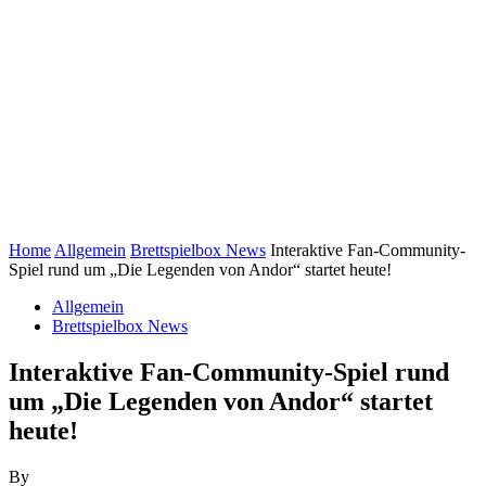
Home
Allgemein
Brettspielbox News
Interaktive Fan-Community-
Spiel rund um „Die Legenden von Andor“ startet heute!
Allgemein
Brettspielbox News
Interaktive Fan-Community-Spiel rund
um „Die Legenden von Andor“ startet
heute!
By