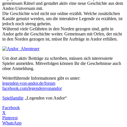
gemeinsam Rätsel und gestaltet aktiv eine neue Geschichte aus dem
Andor-Universum mit.
Die Geschichte wird nicht nur online erzählt. Welche zusätzlichen
Kanäle genutzt werden, um die interaktive Legende zu erzählen, ist
jedoch noch streng geheim.
Während viele Gefährten in den Norden gezogen sind, geht in
Andor geht die Geschichte weiter. Gemeinsam mit Orfen, der nicht
in den Norden gezogen ist, müsst Ihr Aufträge in Andor erfüllen.
Um dort aktiv Beiträge zu schreiben, müssen sich interessierte
Spieler anmelden. Mitverfolgen können Ihr die Geschehnisse auch
ohne Anmeldung.
Weiterführende Informationen gibt es unter:
legenden-von-andor.de/forum
facebook.com/legendenvonandor
Spielfamilie
„Legenden von Andor“
Facebook
X
Pinterest
WhatsApp