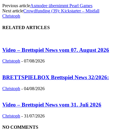
Previous article
Asmodee übernimmt Pearl Games
Next article
Crowdfunding (39): Kickstarter – Mistfall
Christoph
RELATED ARTICLES
Video – Brettspiel News vom 07. August 2026
Christoph
-
07/08/2026
BRETTSPIELBOX Brettspiel News 32/2026:
Christoph
-
04/08/2026
Video – Brettspiel News vom 31. Juli 2026
Christoph
-
31/07/2026
NO COMMENTS