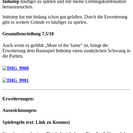
Imhotep
häufiger zu spielen und mir meine Lieblingskombination
herauszusuchen.
Imhotep hat mir bislang schon gut gefallen. Durch die Erweiterung
gibt es weitere Gründe es häufiger zu spielen.
Gesamtbeurteilung 7,5/10
Auch wenn es gefühlt „More of the Same“ ist, bringt die
Erweiterung dem Basisspiel Imhotep einen zusätzlichen Schwung in
die Partien.
Erweiterungen:
Auszeichnungen:
Spielregeln (ext. Link zu Kosmos)