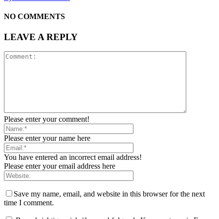
NO COMMENTS
LEAVE A REPLY
Please enter your comment!
Please enter your name here
You have entered an incorrect email address!
Please enter your email address here
Save my name, email, and website in this browser for the next
time I comment.