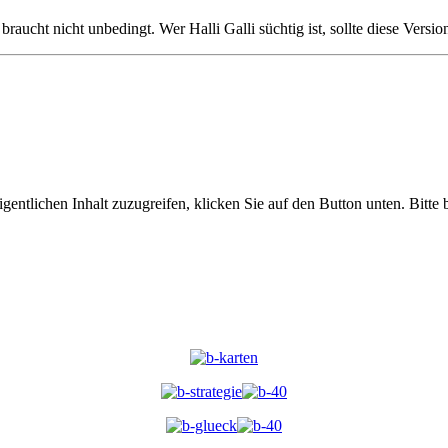
braucht nicht unbedingt. Wer Halli Galli süchtig ist, sollte diese Versi
gentlichen Inhalt zuzugreifen, klicken Sie auf den Button unten. Bitte