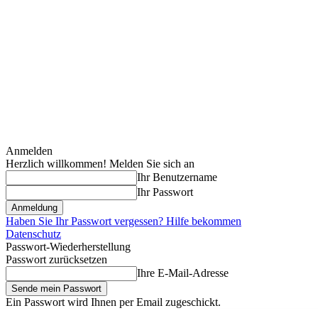
Anmelden
Herzlich willkommen! Melden Sie sich an
Ihr Benutzername
Ihr Passwort
Haben Sie Ihr Passwort vergessen? Hilfe bekommen
Datenschutz
Passwort-Wiederherstellung
Passwort zurücksetzen
Ihre E-Mail-Adresse
Ein Passwort wird Ihnen per Email zugeschickt.