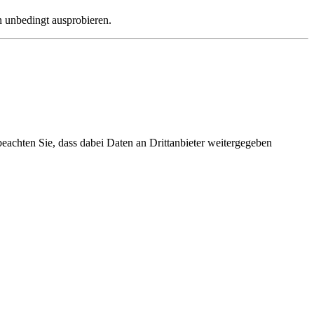
on unbedingt ausprobieren.
 beachten Sie, dass dabei Daten an Drittanbieter weitergegeben