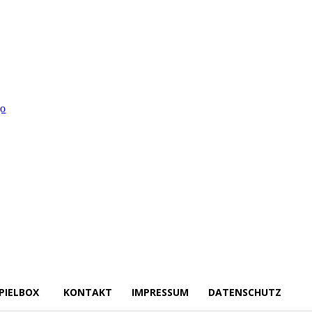
PIELBOX
KONTAKT
IMPRESSUM
DATENSCHUTZ