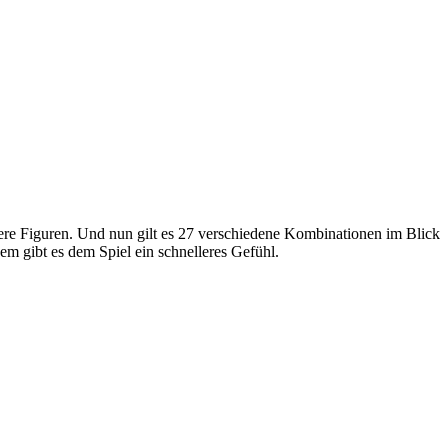
ndere Figuren. Und nun gilt es 27 verschiedene Kombinationen im Blick
dem gibt es dem Spiel ein schnelleres Gefühl.