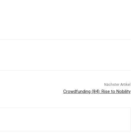
Nächster Artikel
Crowdfunding (84): Rise to Nobility