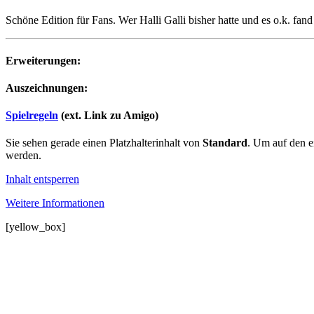
Schöne Edition für Fans. Wer Halli Galli bisher hatte und es o.k. fand 
Erweiterungen:
Auszeichnungen:
Spielregeln
(ext. Link zu Amigo)
Sie sehen gerade einen Platzhalterinhalt von
Standard
. Um auf den ei
werden.
Inhalt entsperren
Weitere Informationen
[yellow_box]