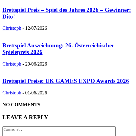
Brettspiel Preis – Spiel des Jahres 2026 – Gewinner:
Dito!
Christoph
-
12/07/2026
Brettspiel Auszeichnung: 26. Österreichischer
Spielepreis 2026
Christoph
-
29/06/2026
Brettspiel Preise: UK GAMES EXPO Awards 2026
Christoph
-
01/06/2026
NO COMMENTS
LEAVE A REPLY