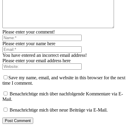
Please enter your comment!
Please enter your name here
You have entered an incorrect email address!
Please enter your email address here
Save my name, email, and website in this browser for the next
time I comment.
Benachrichtige mich über nachfolgende Kommentare via E-
Mail.
Benachrichtige mich über neue Beiträge via E-Mail.