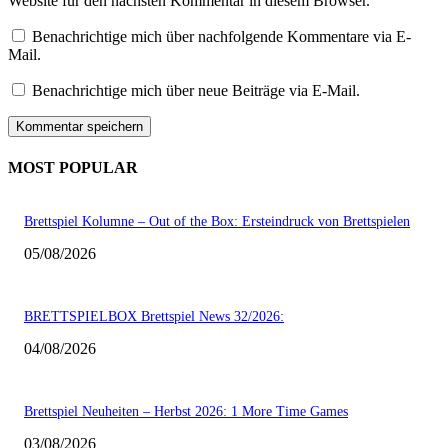
Website für den nächsten Kommentar in diesem Browser.
Benachrichtige mich über nachfolgende Kommentare via E-
Mail.
Benachrichtige mich über neue Beiträge via E-Mail.
MOST POPULAR
Brettspiel Kolumne – Out of the Box: Ersteindruck von Brettspielen
05/08/2026
BRETTSPIELBOX Brettspiel News 32/2026:
04/08/2026
Brettspiel Neuheiten – Herbst 2026: 1 More Time Games
03/08/2026