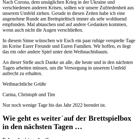
Nach Corona, dem unsäglichen Krieg in der Ukraine und
verschiedenen anderen Krisen, sollten wir unsere Zufriedenheit aus
unserem Umfeld ziehen. Gerade in diesen Zeiten habe ich eine
angenehme Runde am Brettspieltisch immer als sehr wohltuend
empfunden. Mal abtauchen und auf andere Gedanken kommen,
wenn auch nicht die Augen verschließen.
In diesem Sinne wünschen wir Euch ein paar ruhige verspielte Tage
im Kreise Eurer Freunde und Euren Familien. Wir hoffen, es liegt
das ein oder andere Spiel unter dem Weihnachtsbaum.
An dieser Stelle auch Danke an alle, die heute und in den nächsten
Tagen arbeiten müssen, um die Versorgung in unserem Umfeld
aufrecht zu erhalten.
Weihnachtliche Grüße
Carina, Christoph und Tim
Nur noch wenige Tage bis das Jahr 2022 beendet ist.
Wie geht es weiter´auf der Brettspielbox
in den nächsten Tagen …