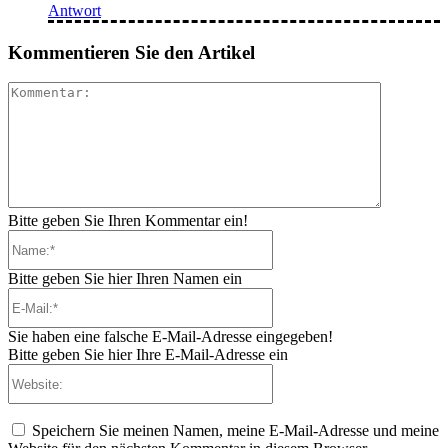
Antwort
Kommentieren Sie den Artikel
Kommenta
Bitte geben Sie Ihren Kommentar ein!
Name:*
Bitte geben Sie hier Ihren Namen ein
E-
Mail:*
Sie haben eine falsche E-Mail-Adresse eingegeben!
Bitte geben Sie hier Ihre E-Mail-Adresse ein
Website:
Speichern Sie meinen Namen, meine E-Mail-Adresse und meine