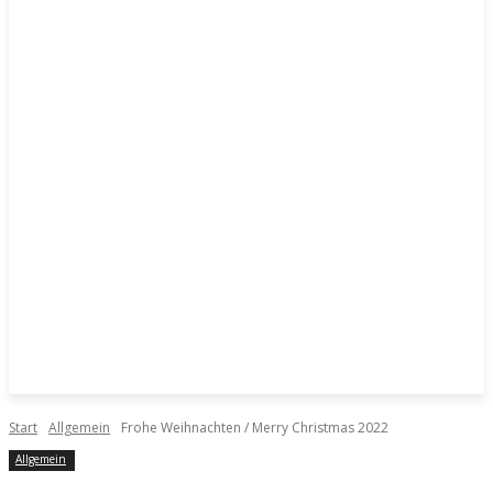
Start
Allgemein
Frohe Weihnachten / Merry Christmas 2022
Allgemein