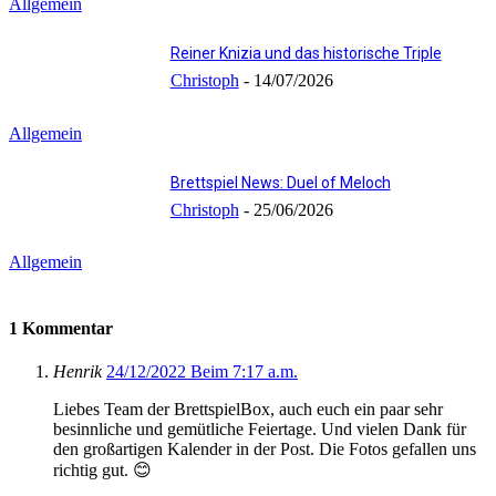
Allgemein
Reiner Knizia und das historische Triple
Christoph
-
14/07/2026
Allgemein
Brettspiel News: Duel of Meloch
Christoph
-
25/06/2026
Allgemein
1 Kommentar
Henrik
24/12/2022 Beim 7:17 a.m.
Liebes Team der BrettspielBox, auch euch ein paar sehr
besinnliche und gemütliche Feiertage. Und vielen Dank für
den großartigen Kalender in der Post. Die Fotos gefallen uns
richtig gut. 😊