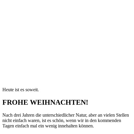
Heute ist es soweit.
FROHE WEIHNACHTEN!
Nach drei Jahren die unterschiedlicher Natur, aber an vielen Stellen
nicht einfach waren, ist es schön, wenn wir in den kommenden
Tagen einfach mal ein wenig innehalten können.