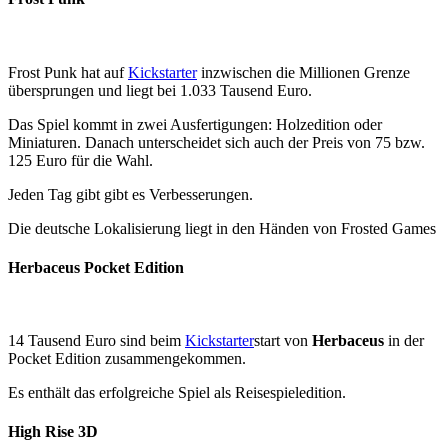
Frost Punk hat auf
Kickstarter
inzwischen die Millionen Grenze
übersprungen und liegt bei 1.033 Tausend Euro.
Das Spiel kommt in zwei Ausfertigungen: Holzedition oder
Miniaturen. Danach unterscheidet sich auch der Preis von 75 bzw.
125 Euro für die Wahl.
Jeden Tag gibt gibt es Verbesserungen.
Die deutsche Lokalisierung liegt in den Händen von Frosted Games
Herbaceus Pocket Edition
14 Tausend Euro sind beim
Kickstarter
start von
Herbaceus
in der
Pocket Edition zusammengekommen.
Es enthält das erfolgreiche Spiel als Reisespieledition.
High Rise 3D