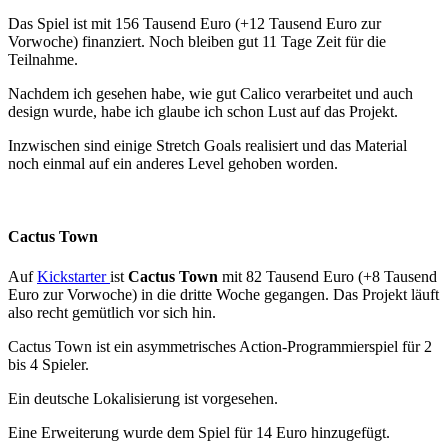
Das Spiel ist mit 156 Tausend Euro (+12 Tausend Euro zur
Vorwoche) finanziert. Noch bleiben gut 11 Tage Zeit für die
Teilnahme.
Nachdem ich gesehen habe, wie gut Calico verarbeitet und auch
design wurde, habe ich glaube ich schon Lust auf das Projekt.
Inzwischen sind einige Stretch Goals realisiert und das Material
noch einmal auf ein anderes Level gehoben worden.
Cactus Town
Auf
Kickstarter
ist
Cactus Town
mit 82 Tausend Euro (+8 Tausend
Euro zur Vorwoche) in die dritte Woche gegangen. Das Projekt läuft
also recht gemütlich vor sich hin.
Cactus Town ist ein asymmetrisches Action-Programmierspiel für 2
bis 4 Spieler.
Ein deutsche Lokalisierung ist vorgesehen.
Eine Erweiterung wurde dem Spiel für 14 Euro hinzugefügt.