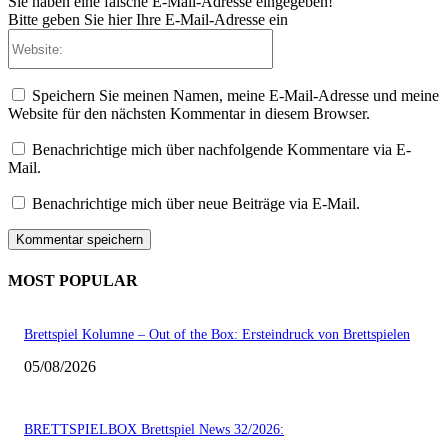
Sie haben eine falsche E-Mail-Adresse eingegeben!
Bitte geben Sie hier Ihre E-Mail-Adresse ein
Website:
Speichern Sie meinen Namen, meine E-Mail-Adresse und meine
Website für den nächsten Kommentar in diesem Browser.
Benachrichtige mich über nachfolgende Kommentare via E-
Mail.
Benachrichtige mich über neue Beiträge via E-Mail.
MOST POPULAR
Brettspiel Kolumne – Out of the Box: Ersteindruck von Brettspielen
05/08/2026
BRETTSPIELBOX Brettspiel News 32/2026: