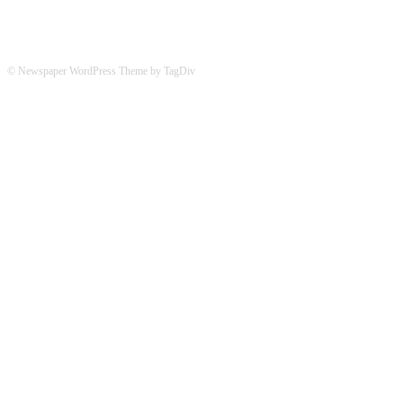
© Newspaper WordPress Theme by TagDiv