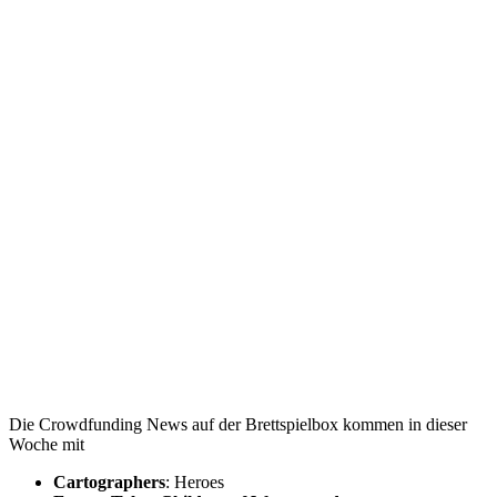
Die Crowdfunding News auf der Brettspielbox kommen in dieser
Woche mit
Cartographers
: Heroes