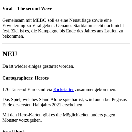
Viral – The second Wave
Gemeinsam mit MEBO soll es eine Neuauflage sowie eine
Erweiterung zu Viral geben. Genaues Startdatum steht noch nicht
fest. Ziel ist es, die Kampagne bis Ende des Jahres ans Laufen zu
bekommen.
NEU
Da ist wieder einiges gestartet worden.
Cartographers
: Heroes
176 Tausend Euro sind via
Kickstarter
zusammengekommen.
Das Spiel, welches Stand Alone spielbar ist, wird auch bei Pegasus
Ende des ersten Halbjahrs 2021 erscheinen.
Mit den Hero-Karten gibt es die Möglichkeiten anders gegen
Monster vorzugehen.
Frost Punk