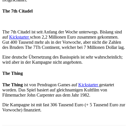
The 7th Citadel
The 7th Citadel ist seit Anfang der Woche unterwegs. Bislang sind
auf
Kickstarter
schon 2,2 Millionen Euro zusammen gekommen.
Gut 400 Tausend mehr als in der Vorwoche, aber nicht die Zahlen
des Bruders The 7Th Continent, welcher bei 7 Millionen Dollar lag.
Eine deutsche Übersetzung des Basisspiels ist sehr wahrscheinlich;
wird aber in der Kampagne nicht angeboten.
The Thing
The Thing
ist von Pendragon Games auf
Kickstarter
gestartet
worden. Das Spiel basiert auf gleichnamigen Kultfilm von
Filmemacher John Carpenter aus dem Jahr 1982.
Die Kampagne ist mit fast 306 Tausend Euro (+ 5 Tausend Euro zur
Vorwoche) finanziert.