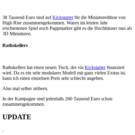
38 Tausend Euro sind auf
Kickstarter
für die Miniaturedition von
High Rise zusammengekommen. Waren im letzten Jahr
erschienenen Spiel noch Pappmarker gibt es die Hochhäuser nun als
3D Miniaturen.
Rathskellers
Rathskellers hat einen neuen Tisch, der via
Kickstarter
finanziert
wird. Da es ein sehr modulares Modell mit ganz vielen Extras ist,
kann ich einen einzelnen Preis sehr schlecht angeben.
Also mal selber stöbern.
In der Kampagne sind jedenfalls 260 Tausend Euro schon
zusammengekommen.
UPDATE
.