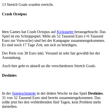
13 Stretch Goals wurden erreicht.
Crash Ocotpus
Itten Games hat Crash Octopus auf
Kickstarter
herausgebracht. Das
Spiel ist ein Schnippspiel. Mehr als 52 Tausend Euro (+6 Tausend
Euro zur Vorwoche) sind bei der Kampagne zusammengekommen.
Es sind noch 17 Tage Zeit, um sich zu beteiligen.
Der Preis von 38 Euro inkl. Versand ist sehr fair gewählt bei der
Ausstattung.
Auch hier geht es aktuell an die verschiedenen Stretch Goals.
Destinies
In der
Spieleschmiede
in der dritten Woche ist das Spiel
Destinies
.
31 von 32 Tausend Euro sind bereits zusammengekommen. Das
sollte jetzt bei den verbleibenden fünf Tagen, kein Problem mehr
darstellen.