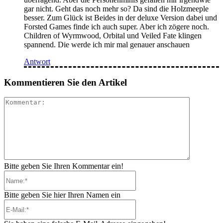
gar nicht. Geht das noch mehr so? Da sind die Holzmeeple
besser. Zum Glück ist Beides in der deluxe Version dabei und
Forsted Games finde ich auch super. Aber ich zögere noch.
Children of Wyrmwood, Orbital und Veiled Fate klingen
spannend. Die werde ich mir mal genauer anschauen
Antwort
Kommentieren Sie den Artikel
Kommenta
Bitte geben Sie Ihren Kommentar ein!
Name:*
Bitte geben Sie hier Ihren Namen ein
E-
Mail:*