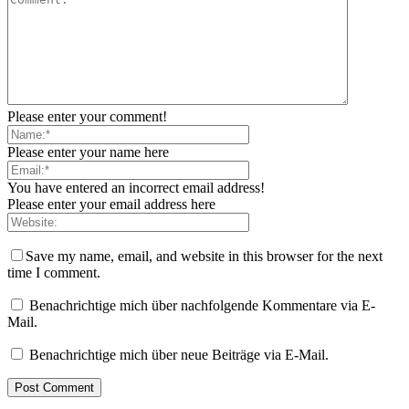
Please enter your comment!
Please enter your name here
You have entered an incorrect email address!
Please enter your email address here
Save my name, email, and website in this browser for the next
time I comment.
Benachrichtige mich über nachfolgende Kommentare via E-
Mail.
Benachrichtige mich über neue Beiträge via E-Mail.