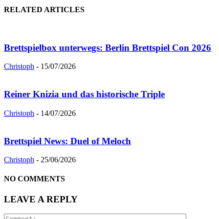
RELATED ARTICLES
Brettspielbox unterwegs: Berlin Brettspiel Con 2026
Christoph
-
15/07/2026
Reiner Knizia und das historische Triple
Christoph
-
14/07/2026
Brettspiel News: Duel of Meloch
Christoph
-
25/06/2026
NO COMMENTS
LEAVE A REPLY