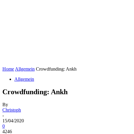
Home
Allgemein
Crowdfunding: Ankh
Allgemein
Crowdfunding: Ankh
By
Christoph
-
15/04/2020
0
4246