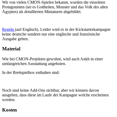
Wir von vielen CMON-Spielen bekannt, wurden die einzelnen
Protagonisten (sei es Gottheiten, Monster und das Volk des alten
Ägypten) als detaillierten Miniaturen abgebildet.
Regeln
(auf Englisch). Leider wird es in der Kickstarterkampagne
keine deutsche sondern nur eine englische und französische
Ausgabe geben.
Material
Wie bei CMON-Projekten gewohnt, wird auch Ankh in einer
umfangreichen Ausstattung angeboten.
In der Brettspielbox enthalten sind:
Noch sind keine Add-Ons sichtbar, aber wir können davon
ausgehen, dass diese im Laufe der Kampagne welche erscheinen
werden.
Kosten