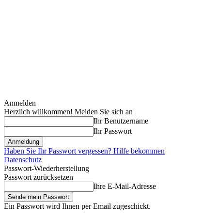
Anmelden
Herzlich willkommen! Melden Sie sich an
Ihr Benutzername
Ihr Passwort
Haben Sie Ihr Passwort vergessen? Hilfe bekommen
Datenschutz
Passwort-Wiederherstellung
Passwort zurücksetzen
Ihre E-Mail-Adresse
Ein Passwort wird Ihnen per Email zugeschickt.