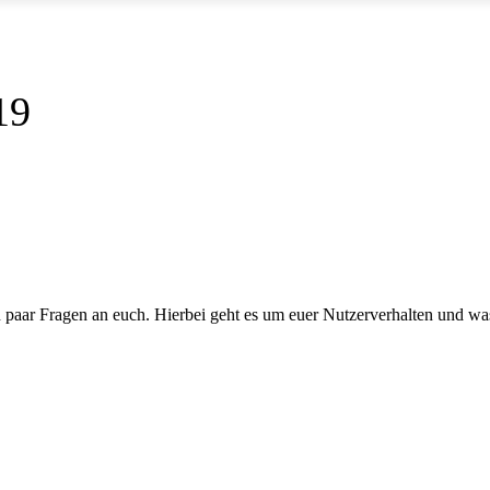
19
n paar Fragen an euch. Hierbei geht es um euer Nutzerverhalten und was