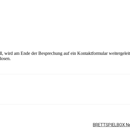
, wird am Ende der Besprechung auf ein Kontaktformular weitergeleitet
losen.
BRETTSPIELBOX New