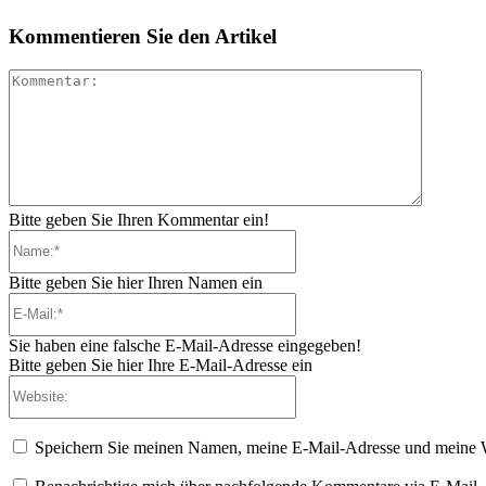
Kommentieren Sie den Artikel
Komment
Bitte geben Sie Ihren Kommentar ein!
Name:*
Bitte geben Sie hier Ihren Namen ein
E-
Mail:*
Sie haben eine falsche E-Mail-Adresse eingegeben!
Bitte geben Sie hier Ihre E-Mail-Adresse ein
Website:
Speichern Sie meinen Namen, meine E-Mail-Adresse und meine W