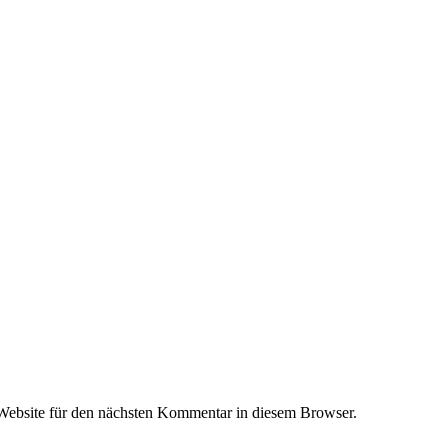
ar:
ebsite für den nächsten Kommentar in diesem Browser.