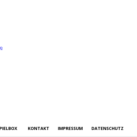
PIELBOX
KONTAKT
IMPRESSUM
DATENSCHUTZ