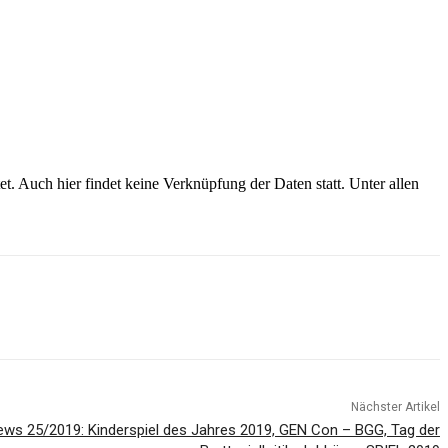
. Auch hier findet keine Verknüpfung der Daten statt. Unter allen
Nächster Artikel
s 25/2019: Kinderspiel des Jahres 2019, GEN Con – BGG, Tag der