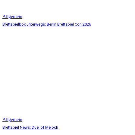
Allgemein
Brettspielbox unterwegs: Berlin Brettspiel Con 2026
Allgemein
Brettspiel News: Duel of Meloch