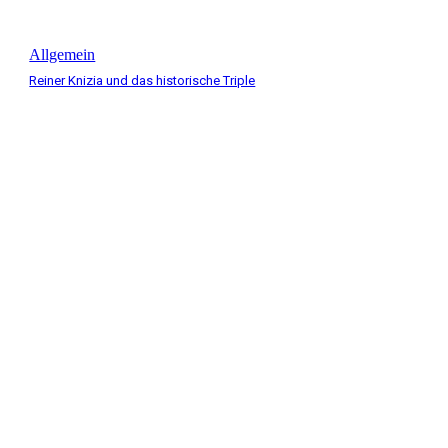
Allgemein
Reiner Knizia und das historische Triple