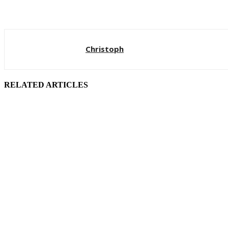
Christoph
RELATED ARTICLES