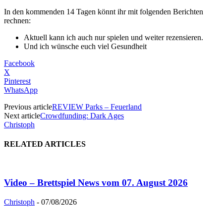
In den kommenden 14 Tagen könnt ihr mit folgenden Berichten
rechnen:
Aktuell kann ich auch nur spielen und weiter rezensieren.
Und ich wünsche euch viel Gesundheit
Facebook
X
Pinterest
WhatsApp
Previous article
REVIEW Parks – Feuerland
Next article
Crowdfunding: Dark Ages
Christoph
RELATED ARTICLES
Video – Brettspiel News vom 07. August 2026
Christoph
-
07/08/2026