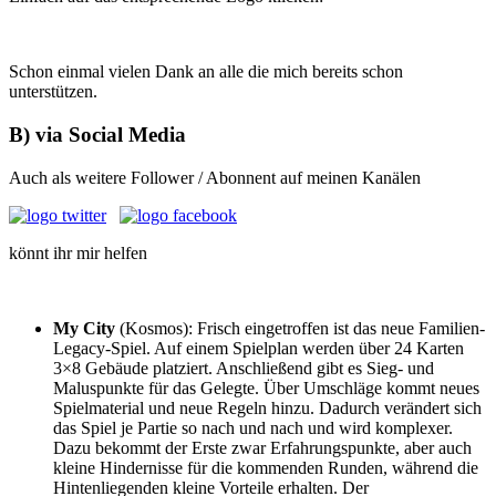
Schon einmal vielen Dank an alle die mich bereits schon
unterstützen.
B) via Social Media
Auch als weitere Follower / Abonnent auf meinen Kanälen
könnt ihr mir helfen
My City
(Kosmos): Frisch eingetroffen ist das neue Familien-
Legacy-Spiel. Auf einem Spielplan werden über 24 Karten
3×8 Gebäude platziert. Anschließend gibt es Sieg- und
Maluspunkte für das Gelegte. Über Umschläge kommt neues
Spielmaterial und neue Regeln hinzu. Dadurch verändert sich
das Spiel je Partie so nach und nach und wird komplexer.
Dazu bekommt der Erste zwar Erfahrungspunkte, aber auch
kleine Hindernisse für die kommenden Runden, während die
Hintenliegenden kleine Vorteile erhalten. Der