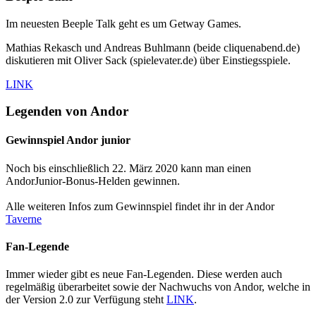
Im neuesten Beeple Talk geht es um Getway Games.
Mathias Rekasch und Andreas Buhlmann (beide cliquenabend.de)
diskutieren mit Oliver Sack (spielevater.de) über Einstiegsspiele.
LINK
Legenden von Andor
Gewinnspiel Andor junior
Noch bis einschließlich 22. März 2020 kann man einen
AndorJunior-Bonus-Helden gewinnen.
Alle weiteren Infos zum Gewinnspiel findet ihr in der Andor
Taverne
Fan-Legende
Immer wieder gibt es neue Fan-Legenden. Diese werden auch
regelmäßig überarbeitet sowie der Nachwuchs von Andor, welche in
der Version 2.0 zur Verfügung steht
LINK
.