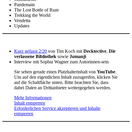
Pandemain
The Lost Bottle of Rum
Trekking the World
Vendetta
Updates
Kurz gefasst 2/20
von Tim Koch mit
Decktective
,
Die
verlassene Bibliothek
sowie
Jumanji
Interview mit Sophia Wagner zum Autorinnen-sein
Sie sehen gerade einen Platzhalterinhalt von
YouTube
.
Um auf den eigentlichen Inhalt zuzugreifen, klicken Sie
auf die Schaltfläche unten. Bitte beachten Sie, dass
dabei Daten an Drittanbieter weitergegeben werden.
Mehr Informationen
Inhalt entsperren
Erforderlichen Service akzeptieren und Inhalte
entsperren