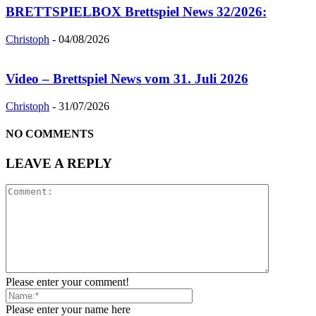
BRETTSPIELBOX Brettspiel News 32/2026:
Christoph
-
04/08/2026
Video – Brettspiel News vom 31. Juli 2026
Christoph
-
31/07/2026
NO COMMENTS
LEAVE A REPLY
Please enter your comment!
Please enter your name here