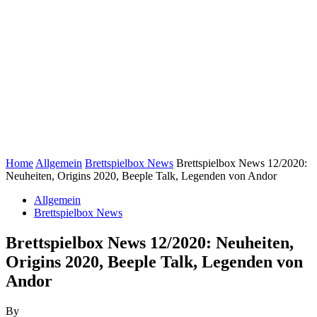
Home
Allgemein
Brettspielbox News
Brettspielbox News 12/2020:
Neuheiten, Origins 2020, Beeple Talk, Legenden von Andor
Allgemein
Brettspielbox News
Brettspielbox News 12/2020: Neuheiten,
Origins 2020, Beeple Talk, Legenden von
Andor
By