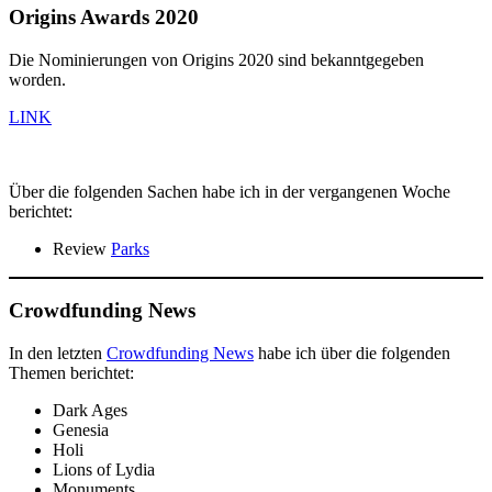
Origins Awards 2020
Die Nominierungen von Origins 2020 sind bekanntgegeben
worden.
LINK
Über die folgenden Sachen habe ich in der vergangenen Woche
berichtet:
Review
Parks
Crowdfunding News
In den letzten
Crowdfunding News
habe ich über die folgenden
Themen berichtet:
Dark Ages
Genesia
Holi
Lions of Lydia
Monuments