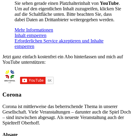
Sie sehen gerade einen Platzhalterinhalt von
YouTube
.
Um auf den eigentlichen Inhalt zuzugreifen, klicken Sie
auf die Schaltfläche unten. Bitte beachten Sie, dass
dabei Daten an Drittanbieter weitergegeben werden.
Mehr Informationen
Inhalt entsperren
Erforderlichen Service akzeptieren und Inhalte
entsperren
Jetzt ganz einfach kostenfrei ein Abo hinterlassen und mich auf
YouTube unterstützen:
Corona
Corona ist mittlerweise das beherrschende Thema in unserer
Gesellschaft. Viele Veranstaltungen – darunter auch die Spiel Doch
– sind inzwischen abgesagt. Als neueste Veranstaltung auch der
Spieltreff Oberhoff.
Absage