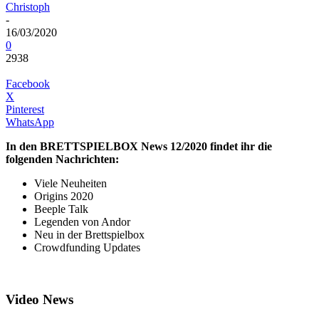
Christoph
-
16/03/2020
0
2938
Facebook
X
Pinterest
WhatsApp
In den BRETTSPIELBOX News 12/2020 findet ihr die
folgenden Nachrichten:
Viele Neuheiten
Origins 2020
Beeple Talk
Legenden von Andor
Neu in der Brettspielbox
Crowdfunding Updates
Video News