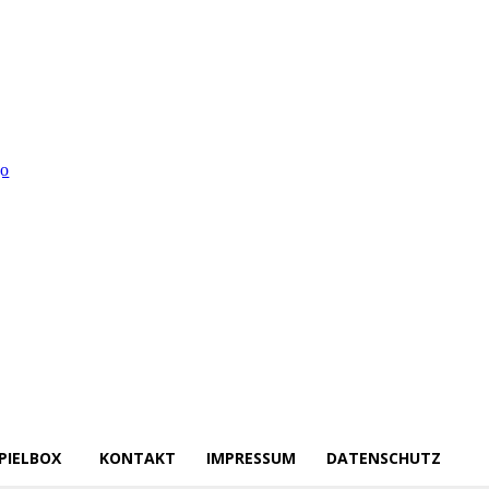
PIELBOX
KONTAKT
IMPRESSUM
DATENSCHUTZ