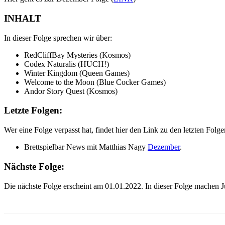
INHALT
In dieser Folge sprechen wir über:
RedCliffBay Mysteries (Kosmos)
Codex Naturalis (HUCH!)
Winter Kingdom (Queen Games)
Welcome to the Moon (Blue Cocker Games)
Andor Story Quest (Kosmos)
Letzte Folgen:
Wer eine Folge verpasst hat, findet hier den Link zu den letzten Folge
Brettspielbar News mit Matthias Nagy
Dezember
.
Nächste Folge:
Die nächste Folge erscheint am 01.01.2022. In dieser Folge machen J