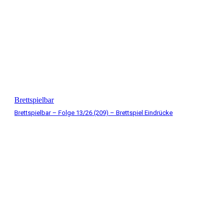
Brettspielbar
Brettspielbar – Folge 13/26 (209) – Brettspiel Eindrücke