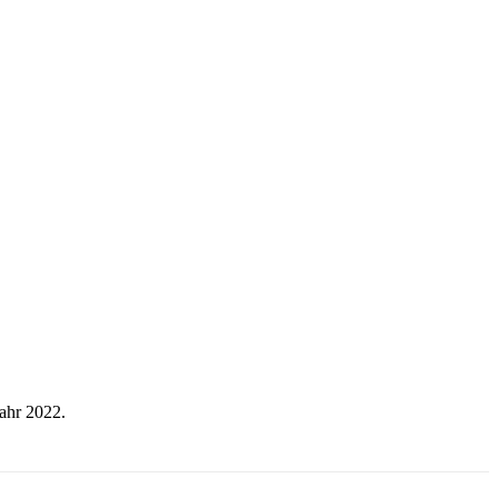
Jahr 2022.