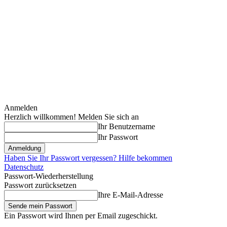
Anmelden
Herzlich willkommen! Melden Sie sich an
Ihr Benutzername
Ihr Passwort
Haben Sie Ihr Passwort vergessen? Hilfe bekommen
Datenschutz
Passwort-Wiederherstellung
Passwort zurücksetzen
Ihre E-Mail-Adresse
Ein Passwort wird Ihnen per Email zugeschickt.