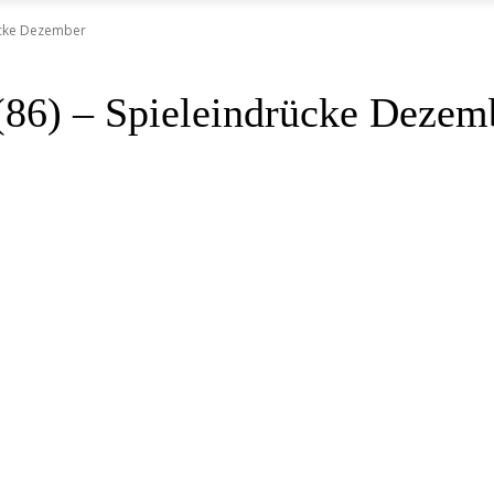
rücke Dezember
 (86) – Spieleindrücke Dezem