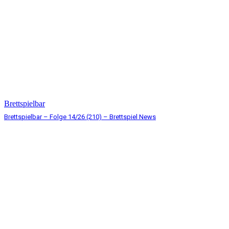
Brettspielbar
Brettspielbar – Folge 14/26 (210) – Brettspiel News