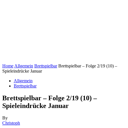
Home
Allgemein
Brettspielbar
Brettspielbar – Folge 2/19 (10) –
Spieleindrücke Januar
Allgemein
Brettspielbar
Brettspielbar – Folge 2/19 (10) –
Spieleindrücke Januar
By
Christoph