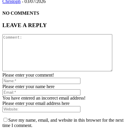
Christoph
-
03/07/2026
NO COMMENTS
LEAVE A REPLY
Please enter your comment!
Please enter your name here
You have entered an incorrect email address!
Please enter your email address here
Save my name, email, and website in this browser for the next
time I comment.