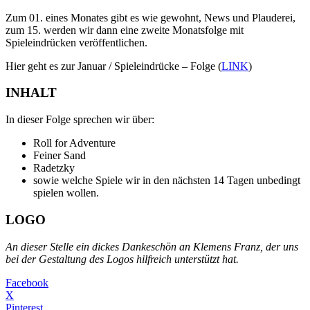
Zum 01. eines Monates gibt es wie gewohnt, News und Plauderei,
zum 15. werden wir dann eine zweite Monatsfolge mit
Spieleindrücken veröffentlichen.
Hier geht es zur Januar / Spieleindrücke – Folge (
LINK
)
INHALT
In dieser Folge sprechen wir über:
Roll for Adventure
Feiner Sand
Radetzky
sowie welche Spiele wir in den nächsten 14 Tagen unbedingt
spielen wollen.
LOGO
An dieser Stelle ein dickes Dankeschön an Klemens Franz, der uns
bei der Gestaltung des Logos hilfreich unterstützt hat.
Facebook
X
Pinterest