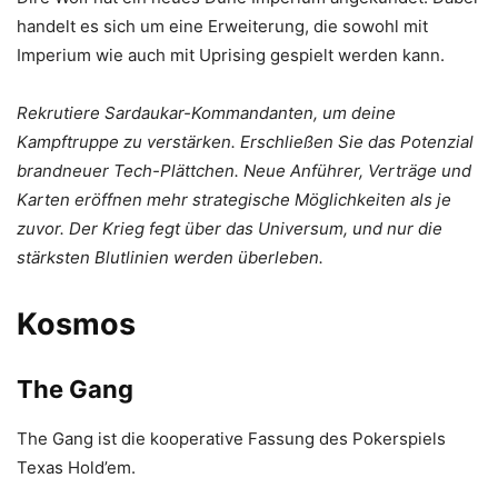
handelt es sich um eine Erweiterung, die sowohl mit
Imperium wie auch mit Uprising gespielt werden kann.
Rekrutiere Sardaukar-Kommandanten, um deine
Kampftruppe zu verstärken. Erschließen Sie das Potenzial
brandneuer Tech-Plättchen. Neue Anführer, Verträge und
Karten eröffnen mehr strategische Möglichkeiten als je
zuvor. Der Krieg fegt über das Universum, und nur die
stärksten Blutlinien werden überleben.
Kosmos
The Gang
The Gang ist die kooperative Fassung des Pokerspiels
Texas Hold’em.