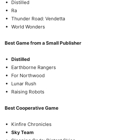
Distilled
Ra
Thunder Road: Vendetta
World Wonders
Best Game from a Small Publisher
Distilled
Earthborne Rangers
For Northwood
Lunar Rush
Raising Robots
Best Cooperative Game
Kinfire Chronicles
Sky Team