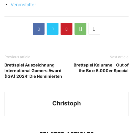
Veranstalter
Previous article
Next article
Brettspiel Auszeichnung –
Brettspiel Kolumne – Out of
International Gamers Award
the Box: 5.000er Special
(IGA) 2024: Die Nominierten
Christoph