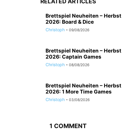
RELATED ARTICLES
Brettspiel Neuheiten – Herbst
2026: Board & Dice
Christoph
-
09/08/2026
Brettspiel Neuheiten – Herbst
2026: Captain Games
Christoph
-
08/08/2026
Brettspiel Neuheiten – Herbst
2026: 1 More Time Games
Christoph
-
03/08/2026
1 COMMENT