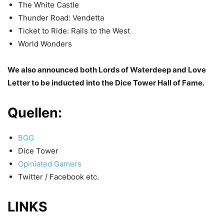
The White Castle
Thunder Road: Vendetta
Ticket to Ride: Rails to the West
World Wonders
We also announced both Lords of Waterdeep and Love
Letter to be inducted into the Dice Tower Hall of Fame.
Quellen
:
BGG
Dice Tower
Opiniated Gamers
Twitter / Facebook etc.
LINKS