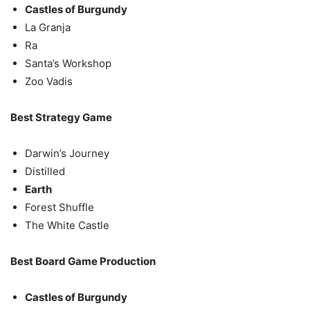
Castles of Burgundy
La Granja
Ra
Santa’s Workshop
Zoo Vadis
Best Strategy Game
Darwin’s Journey
Distilled
Earth
Forest Shuffle
The White Castle
Best Board Game Production
Castles of Burgundy