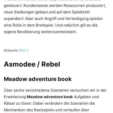
gesteuert. Rundenweise werden Ressourcen produziert,
neue Siedlungen gebaut und auf dem Spielbrett
expandiert. Aber auch Angriff und Verteidigung spielen
eine Rolle in dem Brettspiel. Und natürlich gilt es die
eigene Bevölkerung weiterzuentwickeln.
Bildquelle:
BGG X
Asmodee / Rebel
Meadow adventure book
Über sechs verschiedene Szenarien versuchen wir in der
Erweiterung
Meadow adventure book
Aufgaben und
Rätsel zu lösen. Dabei verändern die Szenarien die
Mechaniken des Basisspiels und verlaufen über