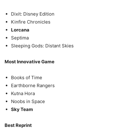
Dixit: Disney Edition
Kinfire Chronicles
Lorcana
Septima
Sleeping Gods: Distant Skies
Most Innovative Game
Books of Time
Earthborne Rangers
Kutna Hora
Noobs in Space
Sky Team
Best Reprint