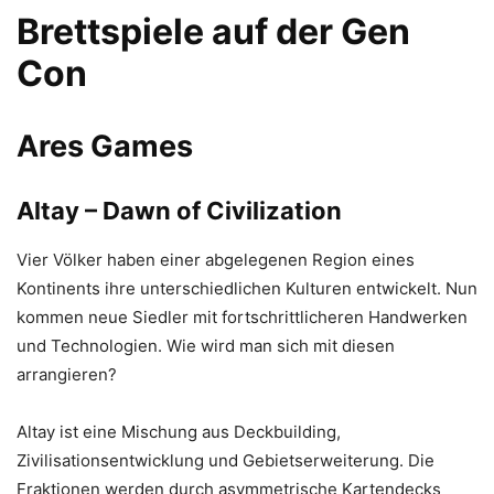
Brettspiele auf der Gen
Con
Ares Games
Altay
– Dawn of Civilization
Vier Völker haben einer abgelegenen Region eines
Kontinents ihre unterschiedlichen Kulturen entwickelt. Nun
kommen neue Siedler mit fortschrittlicheren Handwerken
und Technologien. Wie wird man sich mit diesen
arrangieren?
Altay ist eine Mischung aus Deckbuilding,
Zivilisationsentwicklung und Gebietserweiterung. Die
Fraktionen werden durch asymmetrische Kartendecks