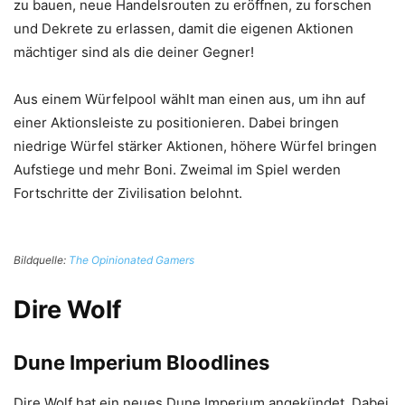
zu bauen, neue Handelsrouten zu eröffnen, zu forschen
und Dekrete zu erlassen, damit die eigenen Aktionen
mächtiger sind als die deiner Gegner!
Aus einem Würfelpool wählt man einen aus, um ihn auf
einer Aktionsleiste zu positionieren. Dabei bringen
niedrige Würfel stärker Aktionen, höhere Würfel bringen
Aufstiege und mehr Boni. Zweimal im Spiel werden
Fortschritte der Zivilisation belohnt.
Bildquelle:
The Opinionated Gamers
Dire Wolf
Dune Imperium Bloodlines
Dire Wolf hat ein neues Dune Imperium angekündet. Dabei