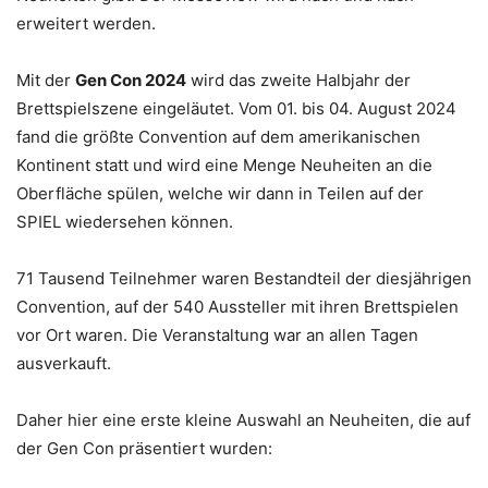
erweitert werden.
Mit der
Gen Con 2024
wird das zweite Halbjahr der
Brettspielszene eingeläutet. Vom 01. bis 04. August 2024
fand die größte Convention auf dem amerikanischen
Kontinent statt und wird eine Menge Neuheiten an die
Oberfläche spülen, welche wir dann in Teilen auf der
SPIEL wiedersehen können.
71 Tausend Teilnehmer waren Bestandteil der diesjährigen
Convention, auf der 540 Aussteller mit ihren Brettspielen
vor Ort waren. Die Veranstaltung war an allen Tagen
ausverkauft.
Daher hier eine erste kleine Auswahl an Neuheiten, die auf
der Gen Con präsentiert wurden: