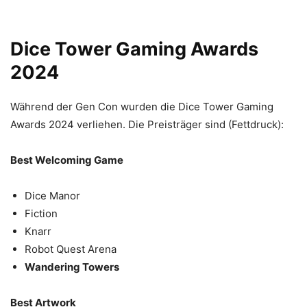
Dice Tower Gaming Awards
2024
Während der Gen Con wurden die Dice Tower Gaming
Awards 2024 verliehen. Die Preisträger sind (Fettdruck):
Best Welcoming Game
Dice Manor
Fiction
Knarr
Robot Quest Arena
Wandering Towers
Best Artwork