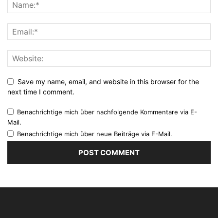
Save my name, email, and website in this browser for the
next time I comment.
Benachrichtige mich über nachfolgende Kommentare via E-
Mail.
Benachrichtige mich über neue Beiträge via E-Mail.