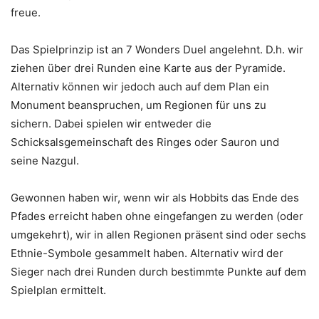
freue.
Das Spielprinzip ist an 7 Wonders Duel angelehnt. D.h. wir
ziehen über drei Runden eine Karte aus der Pyramide.
Alternativ können wir jedoch auch auf dem Plan ein
Monument beanspruchen, um Regionen für uns zu
sichern. Dabei spielen wir entweder die
Schicksalsgemeinschaft des Ringes oder Sauron und
seine Nazgul.
Gewonnen haben wir, wenn wir als Hobbits das Ende des
Pfades erreicht haben ohne eingefangen zu werden (oder
umgekehrt), wir in allen Regionen präsent sind oder sechs
Ethnie-Symbole gesammelt haben. Alternativ wird der
Sieger nach drei Runden durch bestimmte Punkte auf dem
Spielplan ermittelt.