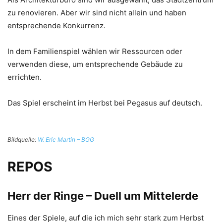
zu renovieren. Aber wir sind nicht allein und haben
entsprechende Konkurrenz.
In dem Familienspiel wählen wir Ressourcen oder
verwenden diese, um entsprechende Gebäude zu
errichten.
Das Spiel erscheint im Herbst bei Pegasus auf deutsch.
Bildquelle:
W. Eric Martin – BGG
REPOS
Herr der Ringe – Duell um Mittelerde
Eines der Spiele, auf die ich mich sehr stark zum Herbst