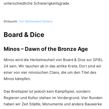
unterschiedliche Schwierigkeitsgrade.
Bildquelle:
The Opinionated Gamers
Board & Dice
Minos
– Dawn of the Bronze Age
Minos wird die Herbstneuheit von Board & Dice zur SPIEL
24 sein. Wir tauchen ab in das antike Kreta. Dort sind wir
einer von vier minoischen Clans, die um den Titel des
Minos kämpfen.
Das Brettspiel ist jedoch kein Kampfspiel, sondern
Regieren und Kultur stehen im Vordergrund. Vier Runden
haben wir Zeit Städte, Monumente und andere Bauwerke