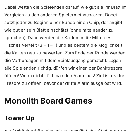
Dabei wetten die Spielenden darauf, wie gut sie ihr Blatt im
Vergleich zu den anderen Spielern einschätzen. Dabei
setzt jeder zu Beginn einer Runde einen Chip, der angibt,
wie gut er sein Blatt einschätzt (ohne miteinander zu
sprechen). Dann werden die Karten in die Mitte des
Tisches verteilt (3 – 1 – 1) und es besteht die Möglichkeit,
die Karten neu zu bewerten. Zum Ende der Runde werden
die Vorhersagen mit dem Spielausgang gematcht. Lagen
alle Spielenden richtig, dürfen wir einen der Banktresore
öffnen! Wenn nicht, löst man den Alarm aus! Ziel ist es drei
Tresore zu öffnen, bevor der dritte Alarm ausgelöst wird.
Monolith Board Games
Tower Up
Als Architekturbüro sind wir ausgewählt, das Stadtzentrum