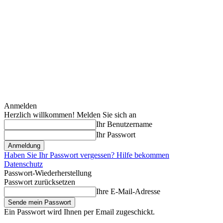
Anmelden
Herzlich willkommen! Melden Sie sich an
Ihr Benutzername
Ihr Passwort
Haben Sie Ihr Passwort vergessen? Hilfe bekommen
Datenschutz
Passwort-Wiederherstellung
Passwort zurücksetzen
Ihre E-Mail-Adresse
Ein Passwort wird Ihnen per Email zugeschickt.