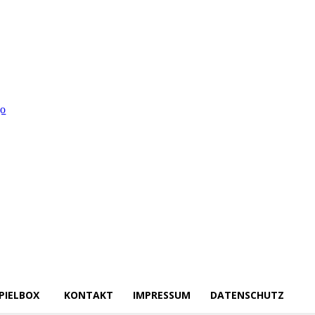
PIELBOX
KONTAKT
IMPRESSUM
DATENSCHUTZ