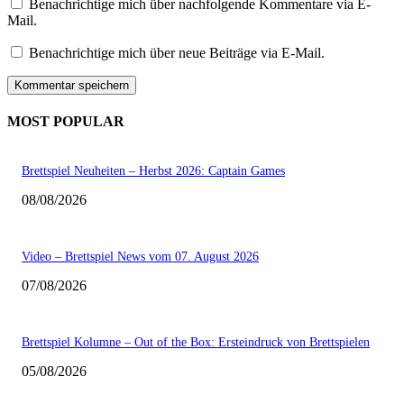
Benachrichtige mich über nachfolgende Kommentare via E-
Mail.
Benachrichtige mich über neue Beiträge via E-Mail.
MOST POPULAR
Brettspiel Neuheiten – Herbst 2026: Captain Games
08/08/2026
Video – Brettspiel News vom 07. August 2026
07/08/2026
Brettspiel Kolumne – Out of the Box: Ersteindruck von Brettspielen
05/08/2026