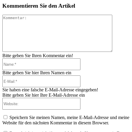
Kommentieren Sie den Artikel
Kommenta
Bitte geben Sie Ihren Kommentar ein!
Name:*
Bitte geben Sie hier Ihren Namen ein
E-
Mail:*
Sie haben eine falsche E-Mail-Adresse eingegeben!
Bitte geben Sie hier Ihre E-Mail-Adresse ein
Website:
Speichern Sie meinen Namen, meine E-Mail-Adresse und meine
Website für den nächsten Kommentar in diesem Browser.