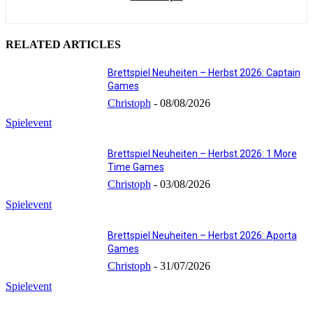
RELATED ARTICLES
Brettspiel Neuheiten – Herbst 2026: Captain
Games
Christoph
-
08/08/2026
Spielevent
Brettspiel Neuheiten – Herbst 2026: 1 More
Time Games
Christoph
-
03/08/2026
Spielevent
Brettspiel Neuheiten – Herbst 2026: Aporta
Games
Christoph
-
31/07/2026
Spielevent