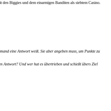
mit den Biggies und dem einarmigen Banditen als siebtem Casino.
iemand eine Antwort weiß. Sie aber angeben muss, um Punkte zu
en Antwort? Und wer hat es übertrieben und schießt übers Ziel