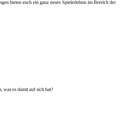
en bieten euch ein ganz neues Spielerlebnis im Bereich der
, was es damit auf sich hat?