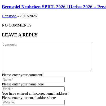
Brettspiel Neuheiten SPIEL 2026 | Herbst 2026 – Pre
Christoph
-
29/07/2026
NO COMMENTS
LEAVE A REPLY
Please enter your comment!
Please enter your name here
You have entered an incorrect email address!
Please enter your email address here