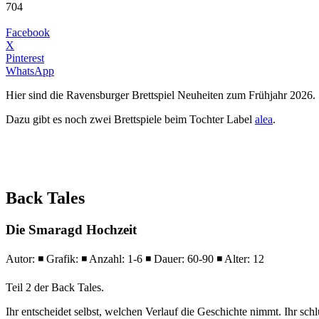
704
Facebook
X
Pinterest
WhatsApp
Hier sind die Ravensburger Brettspiel Neuheiten zum Frühjahr 2026.
Dazu gibt es noch zwei Brettspiele beim Tochter Label
alea
.
Back Tales
Die Smaragd Hochzeit
Autor: ◾ Grafik: ◾ Anzahl: 1-6 ◾ Dauer: 60-90 ◾ Alter: 12
Teil 2 der Back Tales.
Ihr entscheidet selbst, welchen Verlauf die Geschichte nimmt. Ihr sc