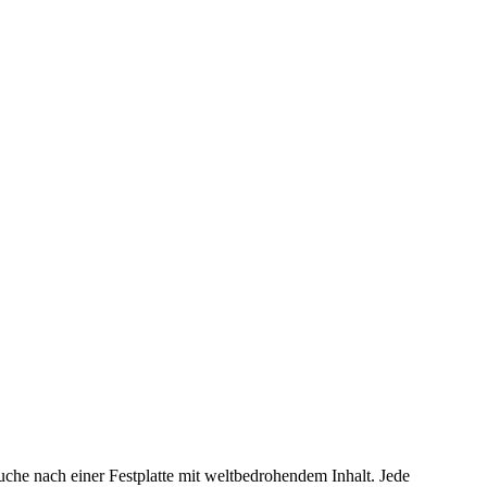
uche nach einer Festplatte mit weltbedrohendem Inhalt. Jede