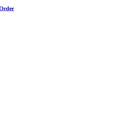
-Order