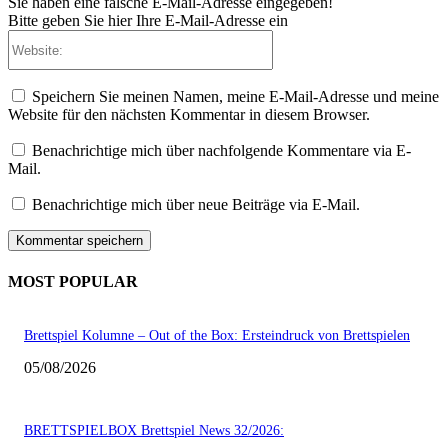
Sie haben eine falsche E-Mail-Adresse eingegeben!
Bitte geben Sie hier Ihre E-Mail-Adresse ein
Website:
Speichern Sie meinen Namen, meine E-Mail-Adresse und meine
Website für den nächsten Kommentar in diesem Browser.
Benachrichtige mich über nachfolgende Kommentare via E-
Mail.
Benachrichtige mich über neue Beiträge via E-Mail.
MOST POPULAR
Brettspiel Kolumne – Out of the Box: Ersteindruck von Brettspielen
05/08/2026
BRETTSPIELBOX Brettspiel News 32/2026: