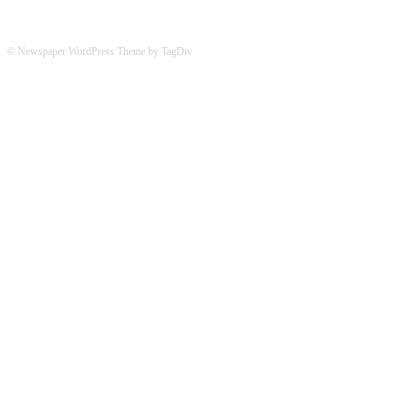
© Newspaper WordPress Theme by TagDiv