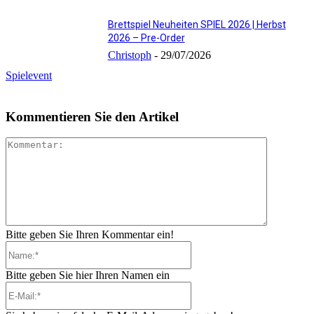
Brettspiel Neuheiten SPIEL 2026 | Herbst
2026 – Pre-Order
Christoph
-
29/07/2026
Spielevent
Kommentieren Sie den Artikel
Kommenta
Bitte geben Sie Ihren Kommentar ein!
Name:*
Bitte geben Sie hier Ihren Namen ein
E-
Mail:*