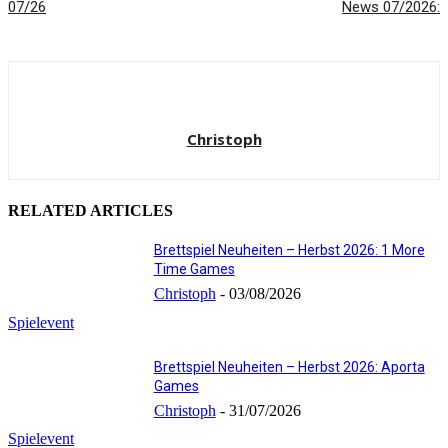
07/26
News 07/2026:
Christoph
RELATED ARTICLES
Brettspiel Neuheiten – Herbst 2026: 1 More
Time Games
Christoph
-
03/08/2026
Spielevent
Brettspiel Neuheiten – Herbst 2026: Aporta
Games
Christoph
-
31/07/2026
Spielevent