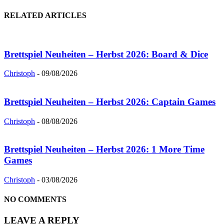
RELATED ARTICLES
Brettspiel Neuheiten – Herbst 2026: Board & Dice
Christoph
-
09/08/2026
Brettspiel Neuheiten – Herbst 2026: Captain Games
Christoph
-
08/08/2026
Brettspiel Neuheiten – Herbst 2026: 1 More Time
Games
Christoph
-
03/08/2026
NO COMMENTS
LEAVE A REPLY