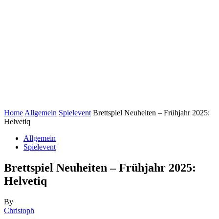
Home
Allgemein
Spielevent
Brettspiel Neuheiten – Frühjahr 2025:
Helvetiq
Allgemein
Spielevent
Brettspiel Neuheiten – Frühjahr 2025:
Helvetiq
By
Christoph