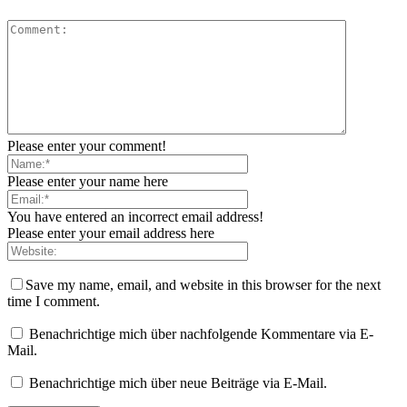
Please enter your comment!
Please enter your name here
You have entered an incorrect email address!
Please enter your email address here
Save my name, email, and website in this browser for the next
time I comment.
Benachrichtige mich über nachfolgende Kommentare via E-
Mail.
Benachrichtige mich über neue Beiträge via E-Mail.