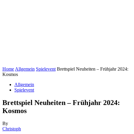
Home
Allgemein
Spielevent
Brettspiel Neuheiten – Frühjahr 2024:
Kosmos
Allgemein
Spielevent
Brettspiel Neuheiten – Frühjahr 2024:
Kosmos
By
Christoph