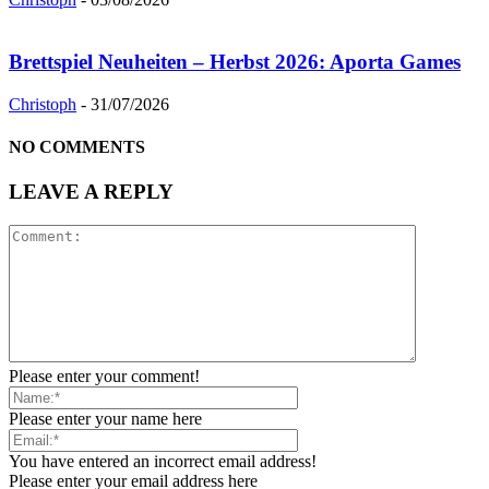
Brettspiel Neuheiten – Herbst 2026: Aporta Games
Christoph
-
31/07/2026
NO COMMENTS
LEAVE A REPLY
Please enter your comment!
Please enter your name here
You have entered an incorrect email address!
Please enter your email address here