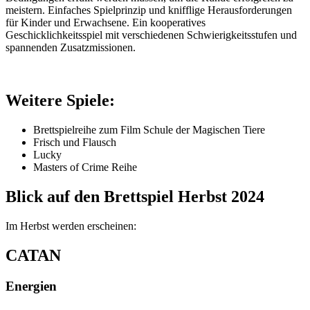
meistern. Einfaches Spielprinzip und knifflige Herausforderungen
für Kinder und Erwachsene. Ein kooperatives
Geschicklichkeitsspiel mit verschiedenen Schwierigkeitsstufen und
spannenden Zusatzmissionen.
Weitere Spiele:
Brettspielreihe zum Film Schule der Magischen Tiere
Frisch und Flausch
Lucky
Masters of Crime Reihe
Blick auf den Brettspiel Herbst 2024
Im Herbst werden erscheinen:
CATAN
Energien