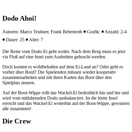
Dodo Ahoi!
Autoren: Marco Teubner, Frank Bebenroth ◾ Grafik: ◾ Anzahl: 2-4
◾ Dauer: 25 ◾ Alter: 7
Die Reise vom Dodo-Ei geht weiter. Nach dem Berg muss es jetzt
via Floß auf eine Insel zum Ausbrüten gebracht werden.
Doch kommt es wohlbehalten auf dem Ei-Land an? Oder geht es
vorher über Bord? Die Spielenden müssen wieder kooperativ
zusammenarbeiten und mit ihren Karten das Boot über den
Spielplan steuern.
Auf der Boot-Wippe rollt das Wackel-Ei bedrohlich hin und her und
wird vom mitfahrenden Dodo ausbalanciert. Ist die letzte Insel
erreicht und das Wackel-Ei weiterhin auf der Boot-Wippe, gewinnen
alle zusammen!
Die Crew