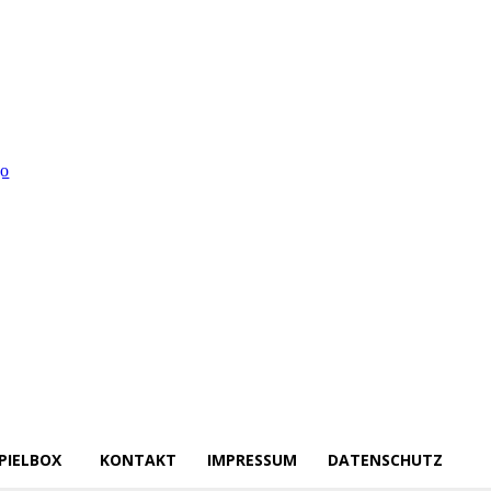
PIELBOX
KONTAKT
IMPRESSUM
DATENSCHUTZ