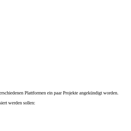
verschiedenen Plattformen ein paar Projekte angekündigt worden.
iert werden sollen: