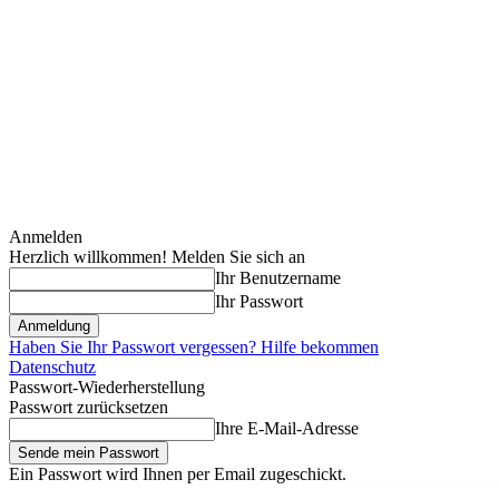
Anmelden
Herzlich willkommen! Melden Sie sich an
Ihr Benutzername
Ihr Passwort
Haben Sie Ihr Passwort vergessen? Hilfe bekommen
Datenschutz
Passwort-Wiederherstellung
Passwort zurücksetzen
Ihre E-Mail-Adresse
Ein Passwort wird Ihnen per Email zugeschickt.