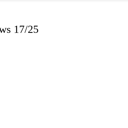
ws 17/25