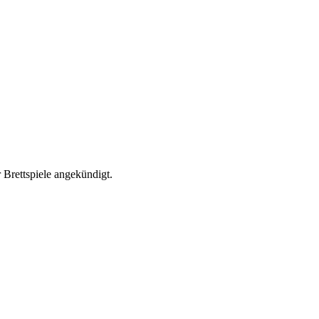
 Brettspiele angekündigt.