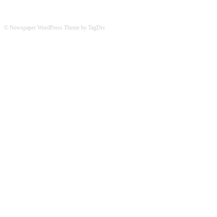
© Newspaper WordPress Theme by TagDiv