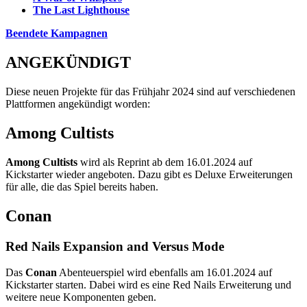
The Last Lighthouse
Beendete Kampagnen
ANGEKÜNDIGT
Diese neuen Projekte für das Frühjahr 2024 sind auf verschiedenen
Plattformen angekündigt worden:
Among Cultists
Among Cultists
wird als Reprint ab dem 16.01.2024 auf
Kickstarter wieder angeboten. Dazu gibt es Deluxe Erweiterungen
für alle, die das Spiel bereits haben.
Conan
Red Nails Expansion and Versus Mode
Das
Conan
Abenteuerspiel wird ebenfalls am 16.01.2024 auf
Kickstarter starten. Dabei wird es eine Red Nails Erweiterung und
weitere neue Komponenten geben.