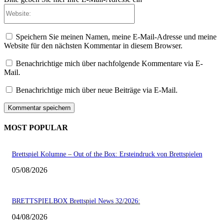
Website:
Speichern Sie meinen Namen, meine E-Mail-Adresse und meine
Website für den nächsten Kommentar in diesem Browser.
Benachrichtige mich über nachfolgende Kommentare via E-
Mail.
Benachrichtige mich über neue Beiträge via E-Mail.
MOST POPULAR
Brettspiel Kolumne – Out of the Box: Ersteindruck von Brettspielen
05/08/2026
BRETTSPIELBOX Brettspiel News 32/2026:
04/08/2026