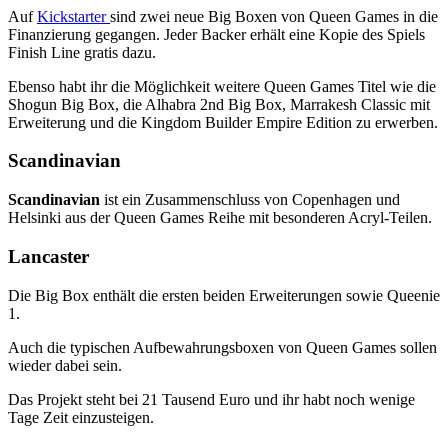
Auf
Kickstarter
sind zwei neue Big Boxen von Queen Games in die
Finanzierung gegangen. Jeder Backer erhält eine Kopie des Spiels
Finish Line gratis dazu.
Ebenso habt ihr die Möglichkeit weitere Queen Games Titel wie die
Shogun Big Box, die Alhabra 2nd Big Box, Marrakesh Classic mit
Erweiterung und die Kingdom Builder Empire Edition zu erwerben.
Scandinavian
Scandinavian
ist ein Zusammenschluss von Copenhagen und
Helsinki aus der Queen Games Reihe mit besonderen Acryl-Teilen.
Lancaster
Die Big Box enthält die ersten beiden Erweiterungen sowie Queenie
1.
Auch die typischen Aufbewahrungsboxen von Queen Games sollen
wieder dabei sein.
Das Projekt steht bei 21 Tausend Euro und ihr habt noch wenige
Tage Zeit einzusteigen.