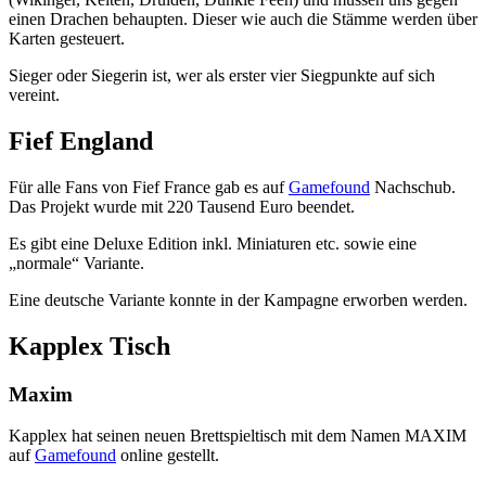
einen Drachen behaupten. Dieser wie auch die Stämme werden über
Karten gesteuert.
Sieger oder Siegerin ist, wer als erster vier Siegpunkte auf sich
vereint.
Fief England
Für alle Fans von Fief France gab es auf
Gamefound
Nachschub.
Das Projekt wurde mit 220 Tausend Euro beendet.
Es gibt eine Deluxe Edition inkl. Miniaturen etc. sowie eine
„normale“ Variante.
Eine deutsche Variante konnte in der Kampagne erworben werden.
Kapplex Tisch
Maxim
Kapplex hat seinen neuen Brettspieltisch mit dem Namen MAXIM
auf
Gamefound
online gestellt.