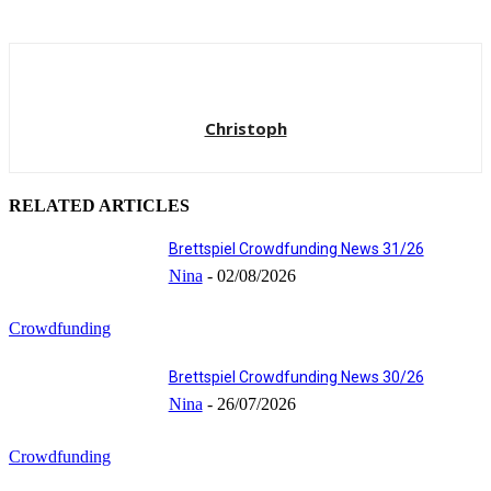
Christoph
RELATED ARTICLES
Brettspiel Crowdfunding News 31/26
Nina
-
02/08/2026
Crowdfunding
Brettspiel Crowdfunding News 30/26
Nina
-
26/07/2026
Crowdfunding