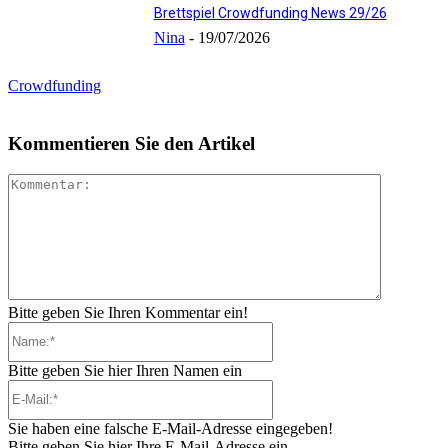
Brettspiel Crowdfunding News 29/26
Nina
-
19/07/2026
Crowdfunding
Kommentieren Sie den Artikel
Kommenta
Bitte geben Sie Ihren Kommentar ein!
Name:*
Bitte geben Sie hier Ihren Namen ein
E-
Mail:*
Sie haben eine falsche E-Mail-Adresse eingegeben!
Bitte geben Sie hier Ihre E-Mail-Adresse ein