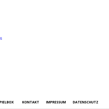
PIELBOX
KONTAKT
IMPRESSUM
DATENSCHUTZ