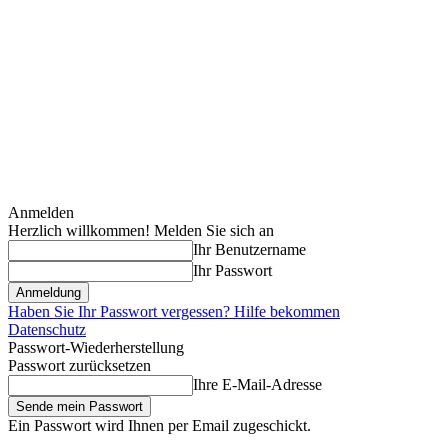
Anmelden
Herzlich willkommen! Melden Sie sich an
Ihr Benutzername
Ihr Passwort
Haben Sie Ihr Passwort vergessen? Hilfe bekommen
Datenschutz
Passwort-Wiederherstellung
Passwort zurücksetzen
Ihre E-Mail-Adresse
Ein Passwort wird Ihnen per Email zugeschickt.