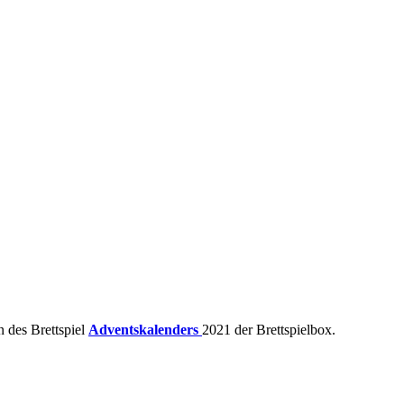
 des Brettspiel
Adventskalenders
2021 der Brettspielbox.