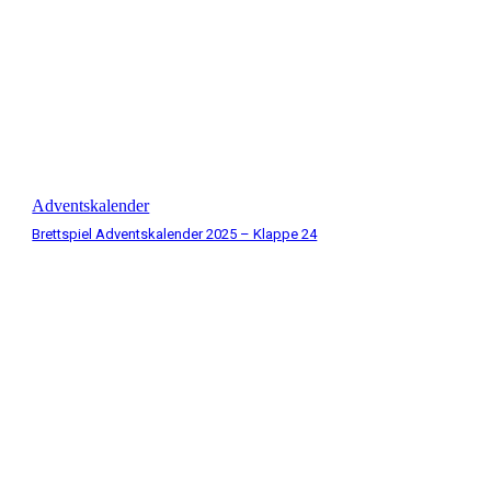
Adventskalender
Brettspiel Adventskalender 2025 – Klappe 24