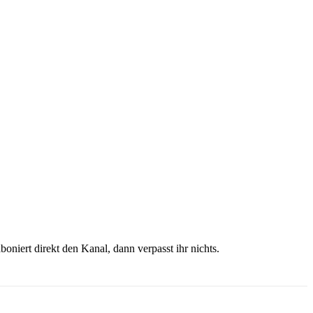
boniert direkt den Kanal, dann verpasst ihr nichts.