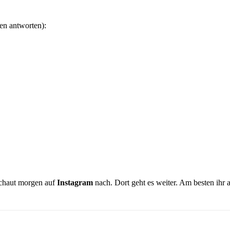
en antworten):
chaut morgen auf
Instagram
nach. Dort geht es weiter. Am besten ihr a