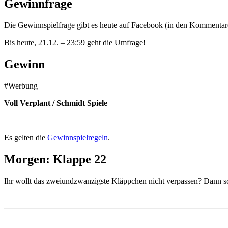
Gewinnfrage
Die Gewinnspielfrage gibt es heute auf Facebook (in den Kommentar
Bis heute, 21.12. – 23:59 geht die Umfrage!
Gewinn
#Werbung
Voll Verplant / Schmidt Spiele
Es gelten die
Gewinnspielregeln
.
Morgen: Klappe
22
Ihr wollt das zweiundzwanzigste Kläppchen nicht verpassen? Dann s