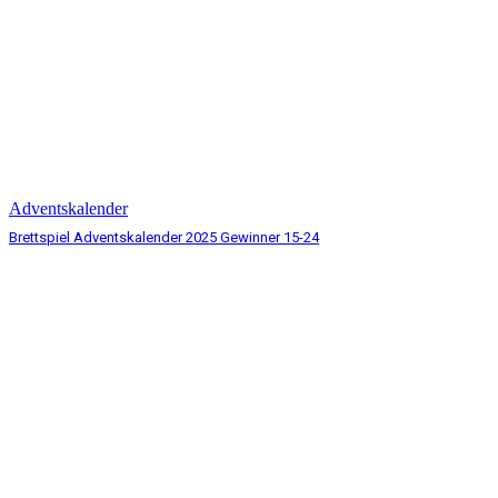
Adventskalender
Brettspiel Adventskalender 2025 Gewinner 15-24