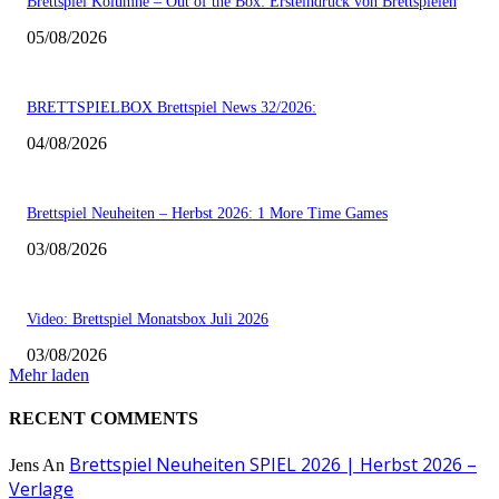
Brettspiel Kolumne – Out of the Box: Ersteindruck von Brettspielen
05/08/2026
BRETTSPIELBOX Brettspiel News 32/2026:
04/08/2026
Brettspiel Neuheiten – Herbst 2026: 1 More Time Games
03/08/2026
Video: Brettspiel Monatsbox Juli 2026
03/08/2026
Mehr laden
RECENT COMMENTS
Brettspiel Neuheiten SPIEL 2026 | Herbst 2026 –
Jens
An
Verlage