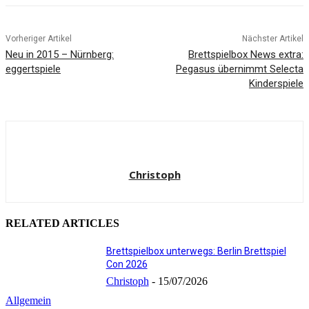
Vorheriger Artikel
Nächster Artikel
Neu in 2015 – Nürnberg:
Brettspielbox News extra:
eggertspiele
Pegasus übernimmt Selecta
Kinderspiele
Christoph
RELATED ARTICLES
Brettspielbox unterwegs: Berlin Brettspiel
Con 2026
Christoph
-
15/07/2026
Allgemein