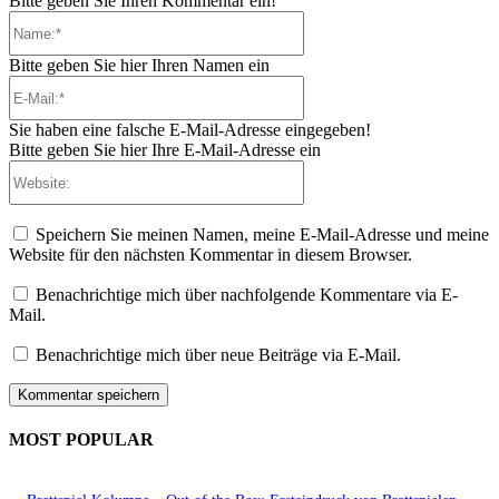
Bitte geben Sie Ihren Kommentar ein!
Name:*
Bitte geben Sie hier Ihren Namen ein
E-
Mail:*
Sie haben eine falsche E-Mail-Adresse eingegeben!
Bitte geben Sie hier Ihre E-Mail-Adresse ein
Website:
Speichern Sie meinen Namen, meine E-Mail-Adresse und meine
Website für den nächsten Kommentar in diesem Browser.
Benachrichtige mich über nachfolgende Kommentare via E-
Mail.
Benachrichtige mich über neue Beiträge via E-Mail.
MOST POPULAR