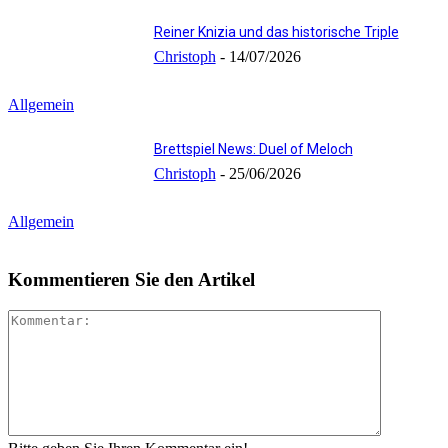
Reiner Knizia und das historische Triple
Christoph
-
14/07/2026
Allgemein
Brettspiel News: Duel of Meloch
Christoph
-
25/06/2026
Allgemein
Kommentieren Sie den Artikel
Kommenta